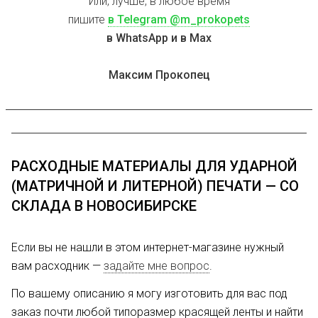
Или, лучше, в любое время
пишите
в Telegram @m_prokopets
в WhatsApp и в Max
Максим Прокопец
РАСХОДНЫЕ МАТЕРИАЛЫ ДЛЯ УДАРНОЙ
(МАТРИЧНОЙ И ЛИТЕРНОЙ) ПЕЧАТИ — СО
СКЛАДА В НОВОСИБИРСКЕ
Если вы не нашли в этом интернет-магазине нужный
вам расходник —
задайте мне вопрос
.
По вашему описанию я могу изготовить для вас под
заказ почти любой типоразмер красящей ленты и найти