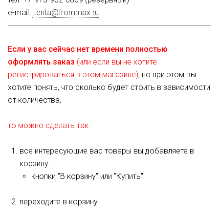
e-mail:
Lenta@frommax.ru
.
Если у вас сейчас нет времени полностью
оформлять заказ
(или если вы не хотите
регистрироваться в этом магазине)
, но при этом вы
хотите понять, что сколько будет стоить в зависимости
от количества,
то можно сделать так:
все интересующие вас товары вы добавляете в
корзину
кнопки "В корзину" или "Купить"
переходите в корзину