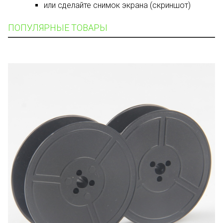
или сделайте снимок экрана (скриншот)
ПОПУЛЯРНЫЕ ТОВАРЫ