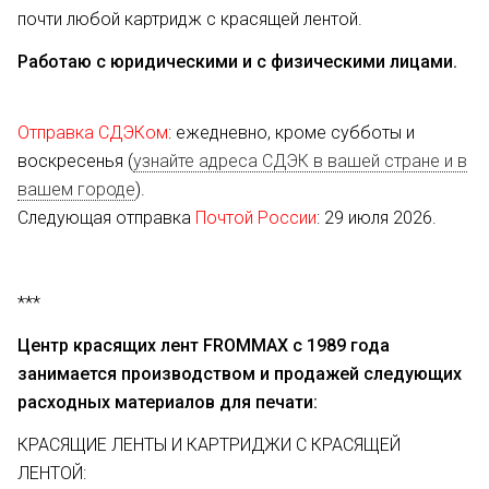
почти любой картридж с красящей лентой.
Работаю с юридическими и с физическими лицами.
Отправка СДЭКом
: ежедневно, кроме субботы и
воскресенья (
узнайте адреса СДЭК в вашей стране и в
вашем городе
).
Следующая отправка
Почтой России
: 29 июля 2026.
***
Центр красящих лент FROMMAX с 1989 года
занимается производством и продажей следующих
расходных материалов для печати:
КРАСЯЩИЕ ЛЕНТЫ И КАРТРИДЖИ С КРАСЯЩЕЙ
ЛЕНТОЙ: