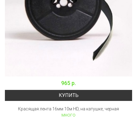
965 р.
КУПИТЬ
Красящая лента 16мм 10м HD, на катушке, черная
много