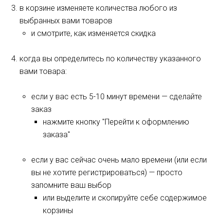
в корзине изменяете количества любого из
выбранных вами товаров
и смотрите, как изменяется скидка
когда вы определитесь по количеству указанного
вами товара:
если у вас есть 5-10 минут времени — сделайте
заказ
нажмите кнопку "Перейти к оформлению
заказа"
если у вас сейчас очень мало времени (или если
вы не хотите регистрироваться) — просто
запомните ваш выбор
или выделите и скопируйте себе содержимое
корзины