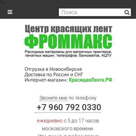
">
Звоните мне
по телефону
+7 960 792 0330
ежедневно
с 5 до 17 часов
московского времени.