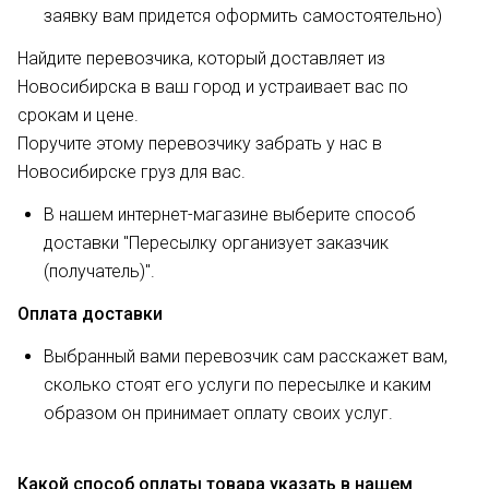
заявку вам придется оформить самостоятельно)
Найдите перевозчика, который доставляет из
Новосибирска в ваш город и устраивает вас по
срокам и цене.
Поручите этому перевозчику забрать у нас в
Новосибирске груз для вас.
В нашем интернет-магазине выберите способ
доставки "Пересылку организует заказчик
(получатель)".
Оплата доставки
Выбранный вами перевозчик сам расскажет вам,
сколько стоят его услуги по пересылке и каким
образом он принимает оплату своих услуг.
Какой способ оплаты товара указать в нашем