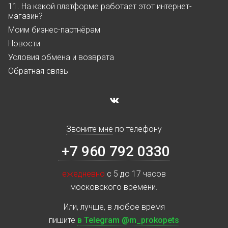
11. На какой платформе работает этот интернет-
магазин?
Моим бизнес-партнёрам
Новости
Условия обмена и возврата
Обратная связь
Звоните мне
по телефону
+7 960 792 0330
ежедневно
с 5 до 17 часов
московского времени.
Или, лучше, в любое время
пишите
в Telegram @m_prokopets