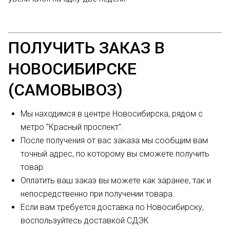
ПОЛУЧИТЬ ЗАКАЗ В
НОВОСИБИРСКЕ
(САМОВЫВОЗ)
Мы находимся в центре Новосибирска, рядом с
метро "Красный проспект".
После получения от вас заказа мы сообщим вам
точный адрес, по которому вы сможете получить
товар.
Оплатить ваш заказ вы можете как заранее, так и
непосредственно при получении товара.
Если вам требуется доставка по Новосибирску,
воспользуйтесь доставкой СДЭК