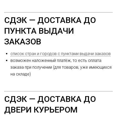
СДЭК — ДОСТАВКА ДО
ПУНКТА ВЫДАЧИ
ЗАКАЗОВ
список стран и городов с пунктами выдачи заказов
возможен наложенный платёж, то есть оплата
заказа при получении (для товаров, уже имеющихся
на складе)
СДЭК — ДОСТАВКА ДО
ДВЕРИ КУРЬЕРОМ