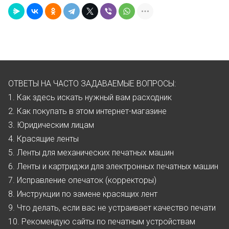
ОТВЕТЫ НА ЧАСТО ЗАДАВАЕМЫЕ ВОПРОСЫ:
1. Как здесь искать нужный вам расходник
2. Как покупать в этом интернет-магазине
3. Юридическим лицам
4. Красящие ленты
5. Ленты для механических печатных машин
6. Ленты и картриджи для электронных печатных машин
7. Исправление опечаток (корректоры)
8. Инструкции по замене красящих лент
9. Что делать, если вас не устраивает качество печати
10. Рекомендую сайты по печатным устройствам