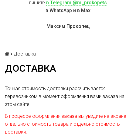
пишите
в Telegram @m_prokopets
в WhatsApp и в Max
Максим Прокопец
Доставка
ДОСТАВКА
Точная стоимость доставки рассчитывается
перевозчиком в момент оформления вами заказа на
этом сайте.
В процессе оформления заказа вы увидите на экране
отдельно стоимость товара и отдельно стоимость
доставки.