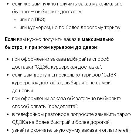
если же вам нужно получить заказ максимально
быстро
— выбирайте доставку:
или до ПВЗ;
или курьером, но по более дорогому тарифу.
Если
вам нужно получить заказ
и максимально
быстро, и при этом курьером до двери
:
при оформлении заказа выбирайте способ
доставки "СДЭК, курьерская доставка";
если вам доступны несколько тарифов "СДЭК,
курьерская доставка", выбирайте не самый
дешёвый
при оформлении заказа обязательно выбирайте
способ оплаты "предоплата";
в телефонном разговоре попросите заменить тариф
СДЭКа на более быстрый и более дорогой;
узнайте окончательную сумму заказа и оплатите её;