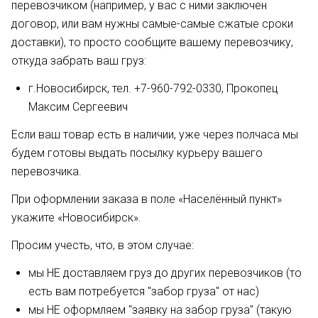
перевозчиком (например, у вас с ними заключен
договор, или вам нужны самые-самые сжатые сроки
доставки), то просто сообщите вашему перевозчику,
откуда забрать ваш груз:
г.Новосибирск, тел. +7-960-792-0330, Прокопец
Максим Сергеевич
Если ваш товар есть в наличии, уже через полчаса мы
будем готовы выдать посылку курьеру вашего
перевозчика.
При оформлении заказа в поле «Населённый пункт»
укажите «Новосибирск».
Просим учесть, что, в этом случае:
мы НЕ доставляем груз до других перевозчиков (то
есть вам потребуется "забор груза" от нас)
мы НЕ оформляем "заявку на забор груза" (такую