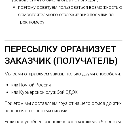
поэтому советуем пользоваться возможностью
самостоятельного отслеживания посылки по
трек-номеру.
ПЕРЕСЫЛКУ ОРГАНИЗУЕТ
ЗАКАЗЧИК (ПОЛУЧАТЕЛЬ)
Мы сами отправляем заказы только двумя способами:
или Почтой России,
или Курьерской службой СДЭК,
При этом мы доставляем груз от нашего офиса до этих
перевозчиков своими силами.
Если вам удобнее воспользоваться каким-либо своим