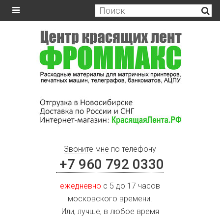
Звоните мне
по телефону
+7 960 792 0330
ежедневно
с 5 до 17 часов
московского времени.
Или, лучше, в любое время