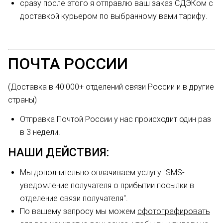
сразу после этого я отправлю ваш заказ СДЭКом с
доставкой курьером по выбранному вами тарифу.
ПОЧТА РОССИИ
(Доставка в 40'000+ отделений связи России и в другие
страны)
Отправка Почтой России у нас происходит один раз
в 3 недели.
НАШИ ДЕЙСТВИЯ:
Мы дополнительно оплачиваем услугу "SMS-
уведомление получателя о прибытии посылки в
отделение связи получателя".
По вашему запросу мы можем
сфотографировать