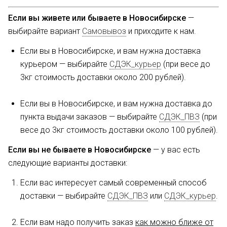
Если вы живете или бываете в Новосибирске
—
выбирайте вариант
Самовывоз
и приходите к нам.
Если вы в Новосибирске, и вам нужна доставка
курьером — выбирайте
СДЭК_курьер
(при весе до
3кг стоимость доставки около 200 рублей).
Если вы в Новосибирске, и вам нужна доставка до
пункта выдачи заказов — выбирайте
СДЭК_ПВЗ
(при
весе до 3кг стоимость доставки около 100 рублей).
Если вы не бываете в Новосибирске
— у вас есть
следующие варианты доставки:
Если вас интересует самый современный способ
доставки — выбирайте
СДЭК_ПВЗ
или
СДЭК_курьер
.
Если вам надо получить заказ
как можно ближе от