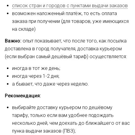
список стран и городов с пунктами выдачи заказов
возможен наложенный платёж, то есть оплата
заказа при получении (для товаров, уже имеющихся
на складе)
Важно:
опыт показывает, что после того, как посылка
доставлена в город получателя, доставка курьером
(если выбран самый дешёвый тариф) осуществляется:
иногда в тот же день;
иногда через 1-2 дня;
а бывает, что даже через неделю.
Рекомендация:
выбирайте доставку курьером по дешёвому
тарифу, только если вам удобнее подождать
несколько дней, чем доехать до ближайшего от вас
пунка выдачи заказов (ПВЗ);