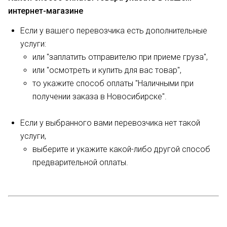
интернет-магазине
Если у вашего перевозчика есть дополнительные
услуги:
или "заплатить отправителю при приеме груза",
или "осмотреть и купить для вас товар",
то укажите способ оплаты "Наличными при
получении заказа в Новосибирске".
Если у выбранного вами перевозчика нет такой
услуги,
выберите и укажите какой-либо другой способ
предварительной оплаты.