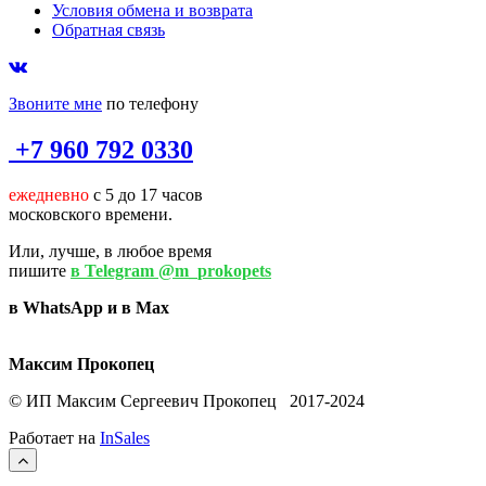
Условия обмена и возврата
Обратная связь
Звоните мне
по телефону
+7 960 792 0330
ежедневно
с 5 до 17 часов
московского времени.
Или, лучше, в любое время
пишите
в Telegram @m_prokopets
в WhatsApp и в Max
Максим Прокопец
© ИП Максим Сергеевич Прокопец 2017-2024
Работает на
InSales