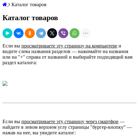
Каталог товаров
Каталог товаров
Если вы
просматриваете эту страницу на компьютере
и
видите слева названия разделов — нажимайте на названия
или на "+" справа от названий и выбирайте подходящий вам
раздел каталога:
.
Если вы
просматриваете эту страницу через смартфон
—
найдите в левом верхнем углу страницы "бургер-кнопку" —
нажав на нее, вы увидите каталог: