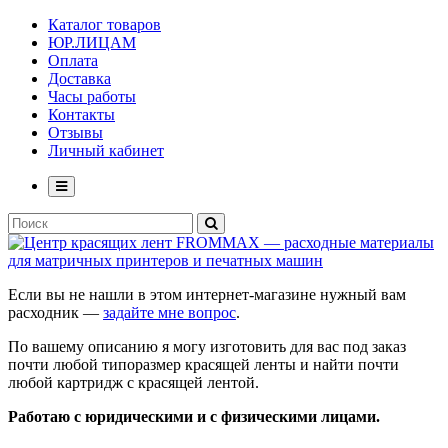
Каталог товаров
ЮР.ЛИЦАМ
Оплата
Доставка
Часы работы
Контакты
Отзывы
Личный кабинет
Если вы не нашли в этом интернет-магазине нужный вам
расходник —
задайте мне вопрос
.
По вашему описанию я могу изготовить для вас под заказ
почти любой типоразмер красящей ленты и найти почти
любой картридж с красящей лентой.
Работаю с юридическими и с физическими лицами.