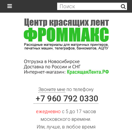
Звоните мне
по телефону
+7 960 792 0330
ежедневно
с 5 до 17 часов
московского времени.
Или, лучше, в любое время