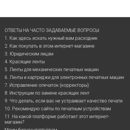
ОТВЕТЫ НА ЧАСТО ЗАДАВАЕМЫЕ ВОПРОСЫ:
1. Как здесь искать нужный вам расходник
2. Как покупать в этом интернет-магазине
3. Юридическим лицам
4. Красящие ленты
5. Ленты для механических печатных машин
6. Ленты и картриджи для электронных печатных машин
7. Исправление опечаток (корректоры)
8. Инструкции по замене красящих лент
9. Что делать, если вас не устраивает качество печати
10. Рекомендую сайты по печатным устройствам
11. На какой платформе работает этот интернет-
магазин?
Моим бизнес-партнёрам