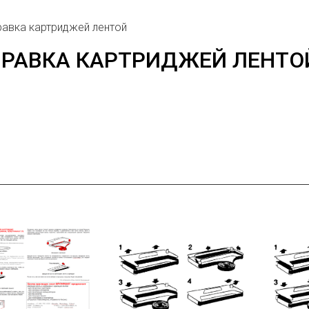
равка картриджей лентой
ПРАВКА КАРТРИДЖЕЙ ЛЕНТО