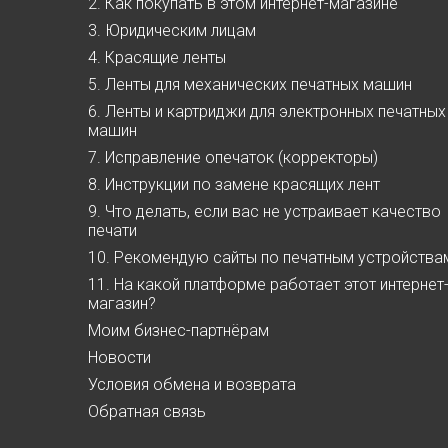
2. Как покупать в этом интернет-магазине
3. Юридическим лицам
4. Красящие ленты
5. Ленты для механических печатных машин
6. Ленты и картриджи для электронных печатных
машин
7. Исправление опечаток (корректоры)
8. Инструкции по замене красящих лент
9. Что делать, если вас не устраивает качество
печати
10. Рекомендую сайты по печатным устройства
11. На какой платформе работает этот интернет
магазин?
Моим бизнес-партнёрам
Новости
Условия обмена и возврата
Обратная связь