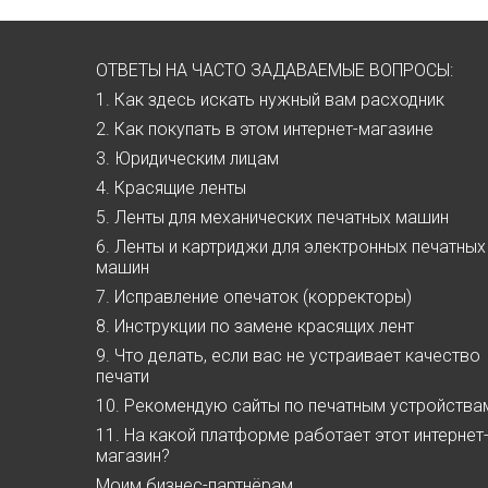
ОТВЕТЫ НА ЧАСТО ЗАДАВАЕМЫЕ ВОПРОСЫ:
1. Как здесь искать нужный вам расходник
2. Как покупать в этом интернет-магазине
3. Юридическим лицам
4. Красящие ленты
5. Ленты для механических печатных машин
6. Ленты и картриджи для электронных печатных
машин
7. Исправление опечаток (корректоры)
8. Инструкции по замене красящих лент
9. Что делать, если вас не устраивает качество
печати
10. Рекомендую сайты по печатным устройства
11. На какой платформе работает этот интернет
магазин?
Моим бизнес-партнёрам