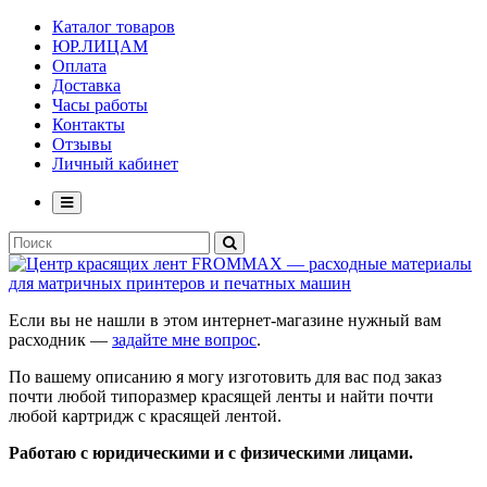
Каталог товаров
ЮР.ЛИЦАМ
Оплата
Доставка
Часы работы
Контакты
Отзывы
Личный кабинет
Если вы не нашли в этом интернет-магазине нужный вам
расходник —
задайте мне вопрос
.
По вашему описанию я могу изготовить для вас под заказ
почти любой типоразмер красящей ленты и найти почти
любой картридж с красящей лентой.
Работаю с юридическими и с физическими лицами.