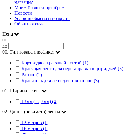
магазин?
Моим бизнес-партнёрам
Новости
Условия обмена и возврата
Обратная связь
Цена
от
до
00. Тип товара (префикс)
Картридж с красящей лентой (1)
Красящая лента для перезаправки картриджей (3)
Разное (1)
Краситель для лент для принтеров (3)
01. Ширина ленты
13мм (12,7мм) (4)
02. Длина (периметр) ленты
12 метров (1)
16 метров (1)