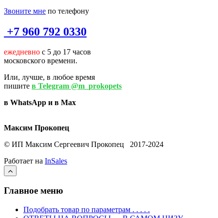
Звоните мне
по телефону
+7 960 792 0330
ежедневно
с 5 до 17 часов
московского времени.
Или, лучше, в любое время
пишите
в Telegram @m_prokopets
в WhatsApp и в Max
Максим Прокопец
© ИП Максим Сергеевич Прокопец 2017-2024
Работает на
InSales
Главное меню
Подобрать товар по параметрам . . . . .