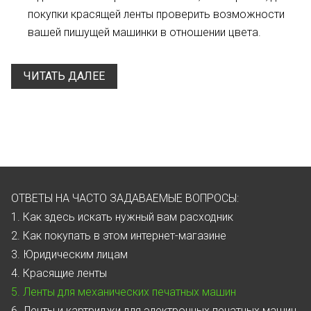
покупки красящей ленты проверить возможности
вашей пишущей машинки в отношении цвета.
ЧИТАТЬ ДАЛЕЕ
ОТВЕТЫ НА ЧАСТО ЗАДАВАЕМЫЕ ВОПРОСЫ:
1. Как здесь искать нужный вам расходник
2. Как покупать в этом интернет-магазине
3. Юридическим лицам
4. Красящие ленты
5. Ленты для механических печатных машин
6. Ленты и картриджи для электронных печатных машин