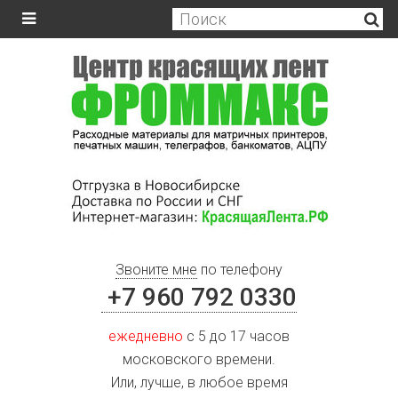
Звоните мне
по телефону
+7 960 792 0330
ежедневно
с 5 до 17 часов
московского времени.
Или, лучше, в любое время