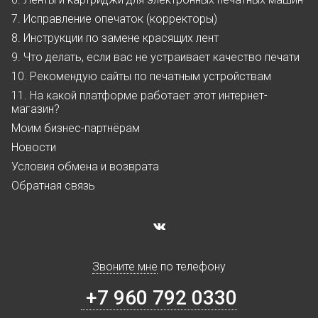
7. Исправление опечаток (корректоры)
8. Инструкции по замене красящих лент
9. Что делать, если вас не устраивает качество печати
10. Рекомендую сайты по печатным устройствам
11. На какой платформе работает этот интернет-
магазин?
Моим бизнес-партнёрам
Новости
Условия обмена и возврата
Обратная связь
Звоните мне
по телефону
+7 960 792 0330