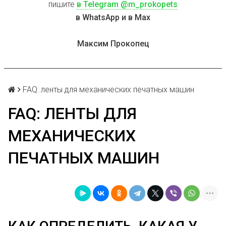
пишите
в Telegram @m_prokopets
в WhatsApp и в Max
Максим Прокопец
FAQ: ленты для механических печатных машин
FAQ: ЛЕНТЫ ДЛЯ
МЕХАНИЧЕСКИХ
ПЕЧАТНЫХ МАШИН