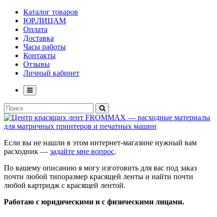
Каталог товаров
ЮР.ЛИЦАМ
Оплата
Доставка
Часы работы
Контакты
Отзывы
Личный кабинет
Если вы не нашли в этом интернет-магазине нужный вам
расходник —
задайте мне вопрос
.
По вашему описанию я могу изготовить для вас под заказ
почти любой типоразмер красящей ленты и найти почти
любой картридж с красящей лентой.
Работаю с юридическими и с физическими лицами.