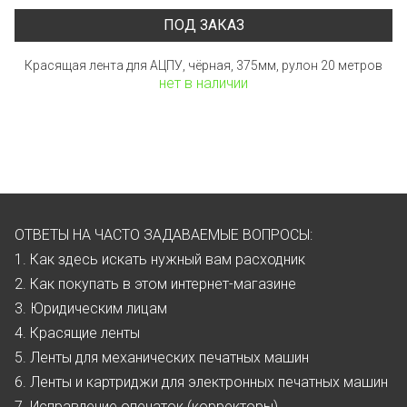
ПОД ЗАКАЗ
Красящая лента для АЦПУ, чёрная, 375мм, рулон 20 метров
нет в наличии
ОТВЕТЫ НА ЧАСТО ЗАДАВАЕМЫЕ ВОПРОСЫ:
1. Как здесь искать нужный вам расходник
2. Как покупать в этом интернет-магазине
3. Юридическим лицам
4. Красящие ленты
5. Ленты для механических печатных машин
6. Ленты и картриджи для электронных печатных машин
7. Исправление опечаток (корректоры)