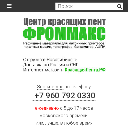
Звоните мне
по телефону
+7 960 792 0330
ежедневно
с 5 до 17 часов
московского времени.
Или, лучше, в любое время