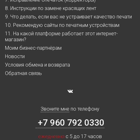
8. Инструкции по замене красящих лент
9. Что делать, если вас не устраивает качество печати
10. Рекомендую сайты по печатным устройствам
11. На какой платформе работает этот интернет-
магазин?
Моим бизнес-партнёрам
Новости
Условия обмена и возврата
Обратная связь
Звоните мне
по телефону
+7 960 792 0330
ежедневно
с 5 до 17 часов