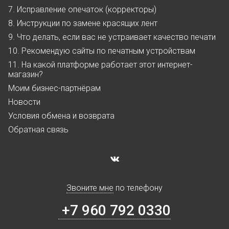
7. Исправление опечаток (корректоры)
8. Инструкции по замене красящих лент
9. Что делать, если вас не устраивает качество печати
10. Рекомендую сайты по печатным устройствам
11. На какой платформе работает этот интернет-
магазин?
Моим бизнес-партнёрам
Новости
Условия обмена и возврата
Обратная связь
Звоните мне
по телефону
+7 960 792 0330