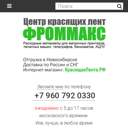
Звоните мне
по телефону
+7 960 792 0330
ежедневно
с 5 до 17 часов
московского времени.
Или, лучше, в любое время