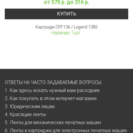
от
575 р.
до
316 р.
КУПИТЬ
Картридж CPF136 / Legend 1385
Наличие: 1шт.
ОТВЕТЫ НА ЧАСТО ЗАДАВАЕМЫЕ ВОПРОСЫ:
1. Как здесь искать нужный вам расходник
2. Как покупать в этом интернет-магазине
3. Юридическим лицам
4. Красящие ленты
5. Ленты для механических печатных машин
6. Ленты и картриджи для электронных печатных машин