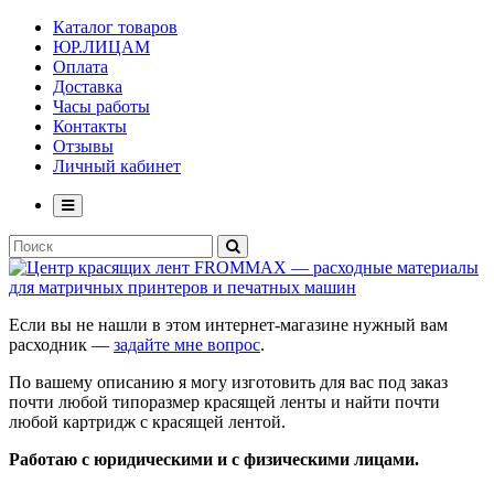
Каталог товаров
ЮР.ЛИЦАМ
Оплата
Доставка
Часы работы
Контакты
Отзывы
Личный кабинет
Если вы не нашли в этом интернет-магазине нужный вам
расходник —
задайте мне вопрос
.
По вашему описанию я могу изготовить для вас под заказ
почти любой типоразмер красящей ленты и найти почти
любой картридж с красящей лентой.
Работаю с юридическими и с физическими лицами.