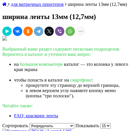
для матричных принтеров
ширина ленты 13мм (12,7мм)
ширина ленты 13мм (12,7мм)
Выбранный вами раздел содержит несколько подразделов.
Вернитесь в каталог и уточните ваш запрос:
на
большом компьютере
каталог — это колонка у левого
края экрана
чтобы попасть в каталог на
смартфоне
:
прокрутите эту страницу до верхней границы,
в левом верхнем углу нажмите кнопку меню
(кнопка "три полоски").
Читайте также:
FAQ: красящие ленты
Сортировать
Показывать