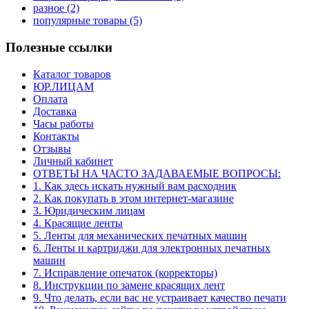
разное
(2)
популярные товары
(5)
Полезные ссылки
Каталог товаров
ЮР.ЛИЦАМ
Оплата
Доставка
Часы работы
Контакты
Отзывы
Личный кабинет
ОТВЕТЫ НА ЧАСТО ЗАДАВАЕМЫЕ ВОПРОСЫ:
1. Как здесь искать нужный вам расходник
2. Как покупать в этом интернет-магазине
3. Юридическим лицам
4. Красящие ленты
5. Ленты для механических печатных машин
6. Ленты и картриджи для электронных печатных
машин
7. Исправление опечаток (корректоры)
8. Инструкции по замене красящих лент
9. Что делать, если вас не устраивает качество печати