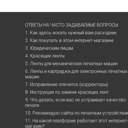
ОТВЕТЫ НА ЧАСТО ЗАДАВАЕМЫЕ ВОПРОСЫ:
1. Как здесь искать нужный вам расходник
2. Как покупать в этом интернет-магазине
3. Юридическим лицам
4. Красящие ленты
5. Ленты для механических печатных машин
6. Ленты и картриджи для электронных печатных
машин
7. Исправление опечаток (корректоры)
8. Инструкции по замене красящих лент
9. Что делать, если вас не устраивает качество
печати
10. Рекомендую сайты по печатным устройства
11. На какой платформе работает этот интернет
магазин?