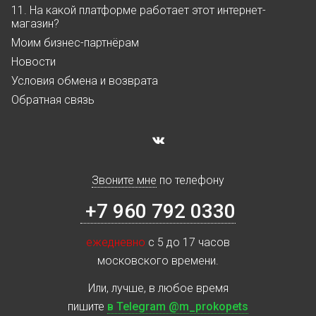
11. На какой платформе работает этот интернет-
магазин?
Моим бизнес-партнёрам
Новости
Условия обмена и возврата
Обратная связь
Звоните мне
по телефону
+7 960 792 0330
ежедневно
с 5 до 17 часов
московского времени.
Или, лучше, в любое время
пишите
в Telegram @m_prokopets