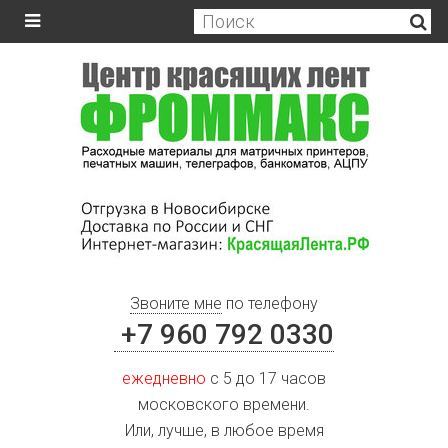
Звоните мне
по телефону
+7 960 792 0330
ежедневно
с 5 до 17 часов
московского времени.
Или, лучше, в любое время