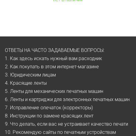
ОТВЕТЫ НА ЧАСТО ЗАДАВАЕМЫЕ ВОПРОСЫ:
1. Как здесь искать нужный вам расходник
2. Как покупать в этом интернет-магазине
3. Юридическим лицам
4. Красящие ленты
5. Ленты для механических печатных машин
6. Ленты и картриджи для электронных печатных машин
7. Исправление опечаток (корректоры)
8. Инструкции по замене красящих лент
9. Что делать, если вас не устраивает качество печати
10. Рекомендую сайты по печатным устройствам