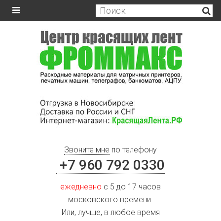
Звоните мне
по телефону
+7 960 792 0330
ежедневно
с 5 до 17 часов
московского времени.
Или, лучше, в любое время