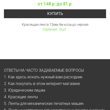
от
148 р.
до
81 р.
КУПИТЬ
Красящая лента 13мм 4м кольцо черная
Наличие: 9шт.
ОТВЕТЫ НА ЧАСТО ЗАДАВАЕМЫЕ ВОПРОСЫ:
1. Как здесь искать нужный вам расходник
2. Как покупать в этом интернет-магазине
3. Юридическим лицам
4. Красящие ленты
5. Ленты для механических печатных машин