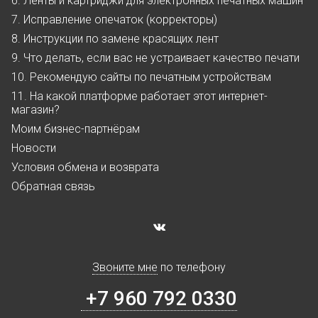
6. Ленты и картриджи для электронных печатных машин
7. Исправление опечаток (корректоры)
8. Инструкции по замене красящих лент
9. Что делать, если вас не устраивает качество печати
10. Рекомендую сайты по печатным устройствам
11. На какой платформе работает этот интернет-
магазин?
Моим бизнес-партнёрам
Новости
Условия обмена и возврата
Обратная связь
Звоните мне
по телефону
+7 960 792 0330