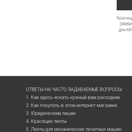
Красящ
(Мёби
для AR
ОТВЕТЫ НА ЧАСТО ЗАДАВАЕМЫЕ ВОПРОСЫ:
1. Как здесь искать нужный вам расходник
2. Как покупать в этом интернет-магазине
3. Юридическим лицам
4. Красящие ленты
5. Ленты для механических печатных машин