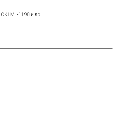
OKI ML-1190 и др.