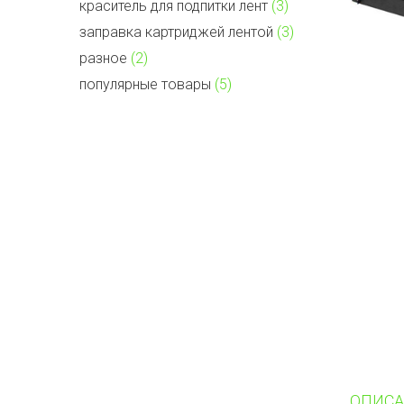
краситель для подпитки лент
(3)
заправка картриджей лентой
(3)
разное
(2)
популярные товары
(5)
ОПИСА