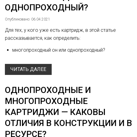
ОДНОПРОХОДНЫЙ?
Опубликовано: 06.04.2021
Для тех, у кого уже есть картридж, в этой статье
рассказывается, как определить:
многопроходный он или однопроходный?
ЧИТАТЬ ДАЛЕЕ
ОДНОПРОХОДНЫЕ И
МНОГОПРОХОДНЫЕ
КАРТРИДЖИ — КАКОВЫ
ОТЛИЧИЯ В КОНСТРУКЦИИ И В
РЕСУРСЕ?