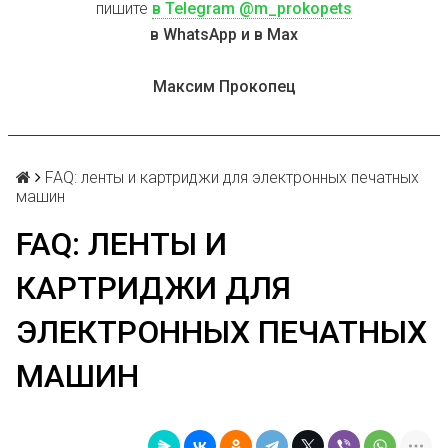
пишите
в Telegram @m_prokopets
в WhatsApp и в Max
Максим Прокопец
FAQ: ленты и картриджи для электронных печатных
машин
FAQ: ЛЕНТЫ И
КАРТРИДЖИ ДЛЯ
ЭЛЕКТРОННЫХ ПЕЧАТНЫХ
МАШИН