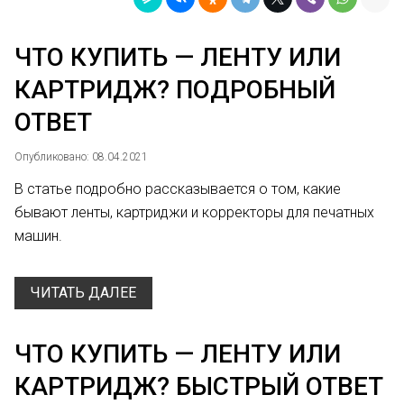
ЧТО КУПИТЬ — ЛЕНТУ ИЛИ
КАРТРИДЖ? ПОДРОБНЫЙ
ОТВЕТ
Опубликовано: 08.04.2021
В статье подробно рассказывается о том, какие
бывают ленты, картриджи и корректоры для печатных
машин.
ЧИТАТЬ ДАЛЕЕ
ЧТО КУПИТЬ — ЛЕНТУ ИЛИ
КАРТРИДЖ? БЫСТРЫЙ ОТВЕТ