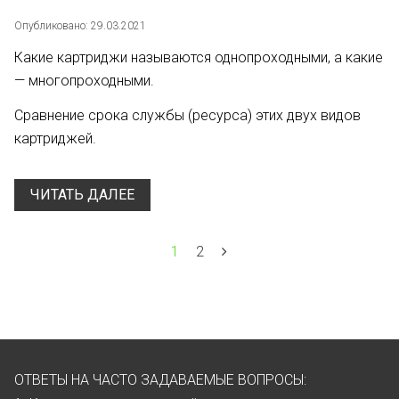
Опубликовано: 29.03.2021
Какие картриджи называются однопроходными, а какие
— многопроходными.
Сравнение срока службы (ресурса) этих двух видов
картриджей.
ЧИТАТЬ ДАЛЕЕ
1
2
ОТВЕТЫ НА ЧАСТО ЗАДАВАЕМЫЕ ВОПРОСЫ: