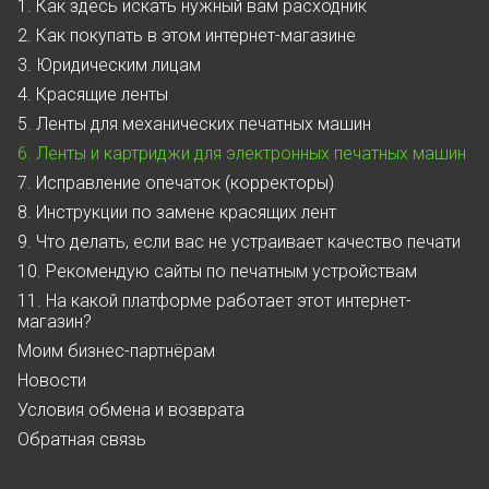
1. Как здесь искать нужный вам расходник
2. Как покупать в этом интернет-магазине
3. Юридическим лицам
4. Красящие ленты
5. Ленты для механических печатных машин
6. Ленты и картриджи для электронных печатных машин
7. Исправление опечаток (корректоры)
8. Инструкции по замене красящих лент
9. Что делать, если вас не устраивает качество печати
10. Рекомендую сайты по печатным устройствам
11. На какой платформе работает этот интернет-
магазин?
Моим бизнес-партнёрам
Новости
Условия обмена и возврата
Обратная связь