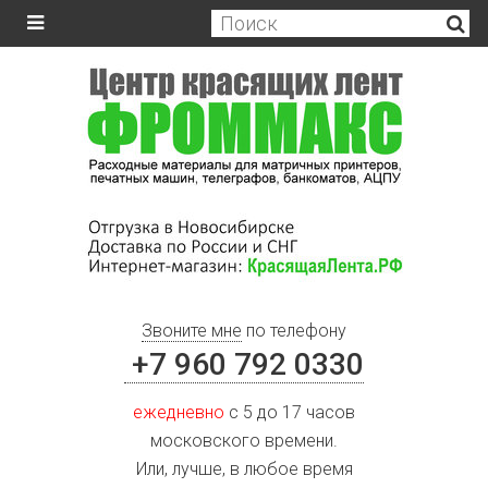
Звоните мне
по телефону
+7 960 792 0330
ежедневно
с 5 до 17 часов
московского времени.
Или, лучше, в любое время