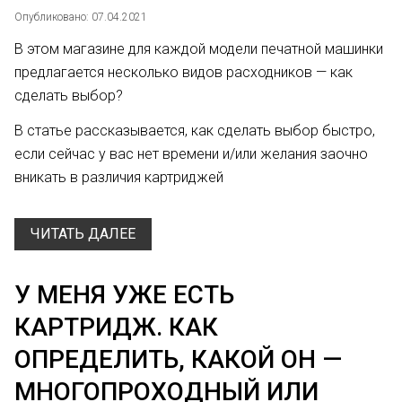
Опубликовано: 07.04.2021
В этом магазине для каждой модели печатной машинки
предлагается несколько видов расходников — как
сделать выбор?
В статье рассказывается, как сделать выбор быстро,
если сейчас у вас нет времени и/или желания заочно
вникать в различия картриджей
ЧИТАТЬ ДАЛЕЕ
У МЕНЯ УЖЕ ЕСТЬ
КАРТРИДЖ. КАК
ОПРЕДЕЛИТЬ, КАКОЙ ОН —
МНОГОПРОХОДНЫЙ ИЛИ