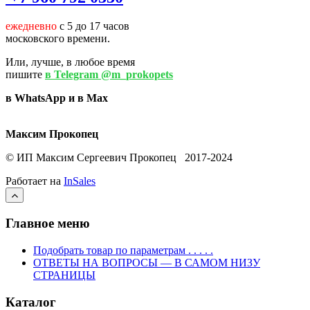
ежедневно
с 5 до 17 часов
московского времени.
Или, лучше, в любое время
пишите
в Telegram @m_prokopets
в WhatsApp и в Max
Максим Прокопец
© ИП Максим Сергеевич Прокопец 2017-2024
Работает на
InSales
Главное меню
Подобрать товар по параметрам . . . . .
ОТВЕТЫ НА ВОПРОСЫ — В САМОМ НИЗУ
СТРАНИЦЫ
Каталог