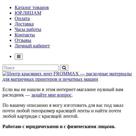
Каталог товаров
ЮР.ЛИЦАМ
Оплата
Доставка
Часы работы
Контакты
Отзывы
Личный кабинет
Если вы не нашли в этом интернет-магазине нужный вам
расходник —
задайте мне вопрос
.
По вашему описанию я могу изготовить для вас под заказ
почти любой типоразмер красящей ленты и найти почти
любой картридж с красящей лентой.
Работаю с юридическими и с физическими лицами.