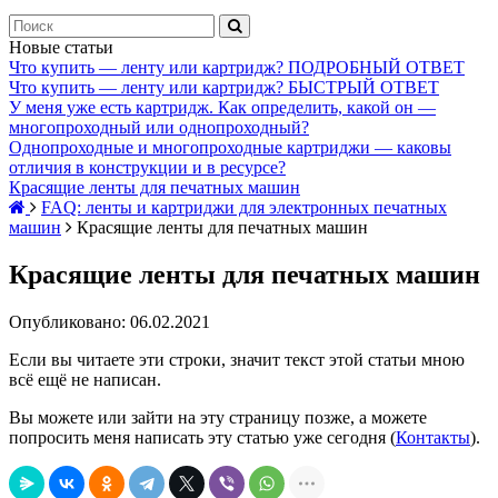
Новые статьи
Что купить — ленту или картридж? ПОДРОБНЫЙ ОТВЕТ
Что купить — ленту или картридж? БЫСТРЫЙ ОТВЕТ
У меня уже есть картридж. Как определить, какой он —
многопроходный или однопроходный?
Однопроходные и многопроходные картриджи — каковы
отличия в конструкции и в ресурсе?
Красящие ленты для печатных машин
FAQ: ленты и картриджи для электронных печатных
машин
Красящие ленты для печатных машин
Красящие ленты для печатных машин
Опубликовано: 06.02.2021
Если вы читаете эти строки, значит текст этой статьи мною
всё ещё не написан.
Вы можете или зайти на эту страницу позже, а можете
попросить меня написать эту статью уже сегодня (
Контакты
).