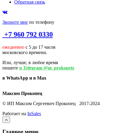
Обратная связь
Звоните мне
по телефону
+7 960 792 0330
ежедневно
с 5 до 17 часов
московского времени.
Или, лучше, в любое время
пишите
в Telegram @m_prokopets
в WhatsApp и в Max
Максим Прокопец
© ИП Максим Сергеевич Прокопец 2017-2024
Работает на
InSales
Главное меню