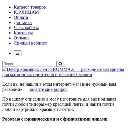
Каталог товаров
ЮР.ЛИЦАМ
Оплата
Доставка
Часы работы
Контакты
Отзывы
Личный кабинет
Если вы не нашли в этом интернет-магазине нужный вам
расходник —
задайте мне вопрос
.
По вашему описанию я могу изготовить для вас под заказ
почти любой типоразмер красящей ленты и найти почти
любой картридж с красящей лентой.
Работаю с юридическими и с физическими лицами.