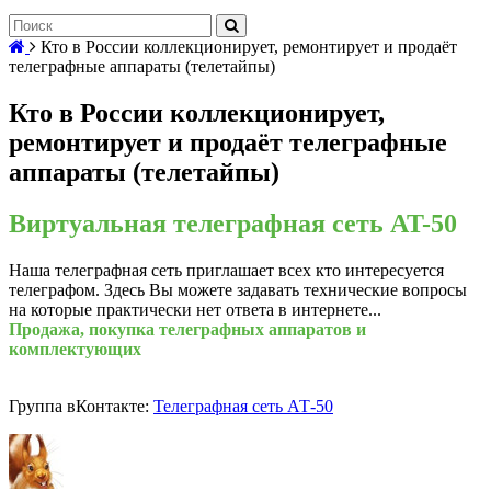
Кто в России коллекционирует, ремонтирует и продаёт
телеграфные аппараты (телетайпы)
Кто в России коллекционирует,
ремонтирует и продаёт телеграфные
аппараты (телетайпы)
Виртуальная телеграфная сеть AT-50
Наша телеграфная сеть приглашает всех кто интересуется
телеграфом. Здесь Вы можете задавать технические вопросы
на которые практически нет ответа в интернете...
Продажа, покупка телеграфных аппаратов и
комплектующих
Группа вКонтакте:
Телеграфная сеть АТ-50