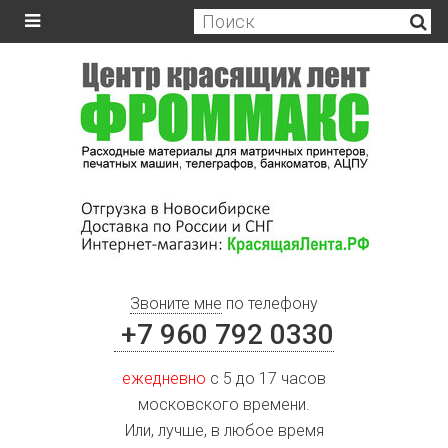
Звоните мне
по телефону
+7 960 792 0330
ежедневно
с 5 до 17 часов
московского времени.
Или, лучше, в любое время