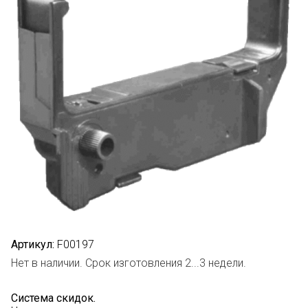
Артикул:
F00197
Нет в наличии. Срок изготовления 2...3 недели.
Система скидок.