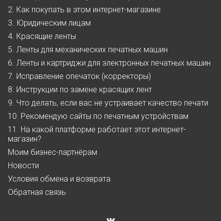
2. Как покупать в этом интернет-магазине
3. Юридическим лицам
4. Красящие ленты
5. Ленты для механических печатных машин
6. Ленты и картриджи для электронных печатных машин
7. Исправление опечаток (корректоры)
8. Инструкции по замене красящих лент
9. Что делать, если вас не устраивает качество печати
10. Рекомендую сайты по печатным устройствам
11. На какой платформе работает этот интернет-
магазин?
Моим бизнес-партнёрам
Новости
Условия обмена и возврата
Обратная связь