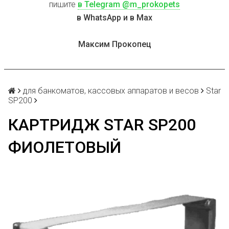
пишите
в Telegram @m_prokopets
в WhatsApp и в Max
Максим Прокопец
для банкоматов, кассовых аппаратов и весов
Star
SP200
КАРТРИДЖ STAR SP200
ФИОЛЕТОВЫЙ