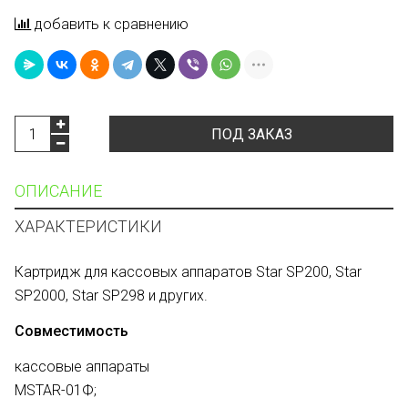
добавить к сравнению
ПОД ЗАКАЗ
ОПИСАНИЕ
ХАРАКТЕРИСТИКИ
Картридж для кассовых аппаратов Star SP200, Star
SP2000, Star SP298 и других.
Совместимость
кассовые аппараты
MSTAR-01Ф;