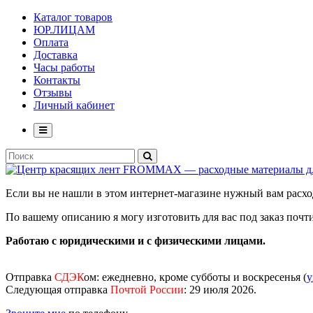
Каталог товаров
ЮР.ЛИЦАМ
Оплата
Доставка
Часы работы
Контакты
Отзывы
Личный кабинет
Если вы не нашли в этом интернет-магазине нужный вам рас
По вашему описанию я могу изготовить для вас под заказ поч
Работаю с юридическими и с физическими лицами.
Отправка
СДЭК
ом
: ежедневно, кроме субботы и воскресенья (
у
Следующая отправка
Почтой России
: 29 июля 2026.