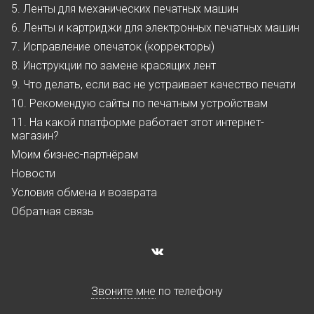
5. Ленты для механических печатных машин
6. Ленты и картриджи для электронных печатных машин
7. Исправление опечаток (корректоры)
8. Инструкции по замене красящих лент
9. Что делать, если вас не устраивает качество печати
10. Рекомендую сайты по печатным устройствам
11. На какой платформе работает этот интернет-
магазин?
Моим бизнес-партнёрам
Новости
Условия обмена и возврата
Обратная связь
Звоните мне
по телефону