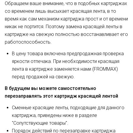
Обращаем ваше внимание, что в подобных картриджах
со временем лишь высыхает красящая лента, в то
время как сам механизм картриджа прост и от времени
никак не портится. Поэтому замена красящей ленты в
картридже на свежую полностью восстанавливает его
работоспособность.
В цену товара включена предпродажная проверка
яркости отпечака. При необходимости красящая
лента в картридже заменяется нами (FROMMAX)
перед продажей на свежую.
В будущем вы можете самостоятельно
перезаправлять этот картридж красящей лентой
Сменные красящие ленты, подходящие для данного
картриджа, приведены ниже в разделе
"Сопутствующие товары".
Порядок действий по перезаправке картриджа