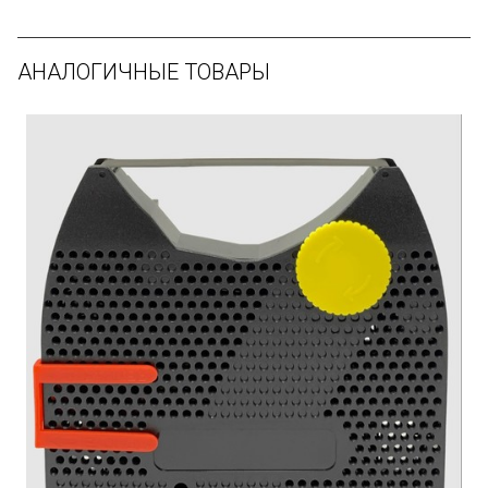
АНАЛОГИЧНЫЕ ТОВАРЫ