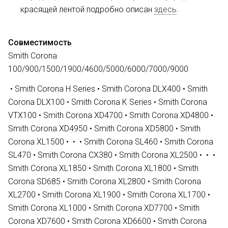
красящей лентой подробно описан
здесь
.
Совместимость
Smith Corona
100/900/1500/1900/4600/5000/6000/7000/9000
• Smith Corona H Series • Smith Corona DLX400 • Smith
Corona DLX100 • Smith Corona K Series • Smith Corona
VTX100 • Smith Corona XD4700 • Smith Corona XD4800 •
Smith Corona XD4950 • Smith Corona XD5800 • Smith
Corona XL1500 • • • Smith Corona SL460 • Smith Corona
SL470 • Smith Corona CX380 • Smith Corona XL2500 • • •
Smith Corona XL1850 • Smith Corona XL1800 • Smith
Corona SD685 • Smith Corona XL2800 • Smith Corona
XL2700 • Smith Corona XL1900 • Smith Corona XL1700 •
Smith Corona XL1000 • Smith Corona XD7700 • Smith
Corona XD7600 • Smith Corona XD6600 • Smith Corona