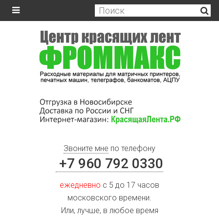
Звоните мне
по телефону
+7 960 792 0330
ежедневно
с 5 до 17 часов
московского времени.
Или, лучше, в любое время