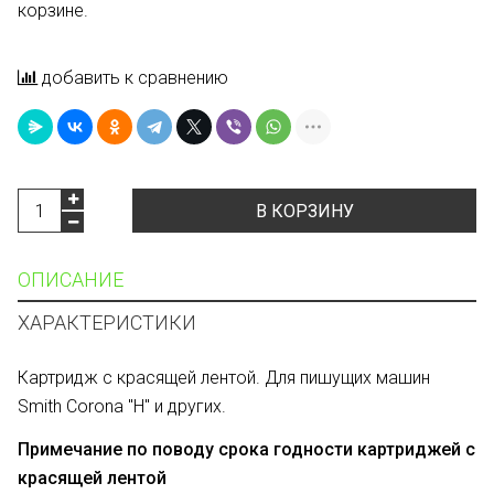
корзине.
добавить к сравнению
В КОРЗИНУ
ОПИСАНИЕ
ХАРАКТЕРИСТИКИ
Картридж с красящей лентой. Для пишущих машин
Smith Corona "H" и других.
Примечание по поводу срока годности картриджей с
красящей лентой