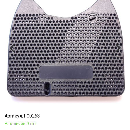
Артикул:
F00263
В наличии 9 шт.