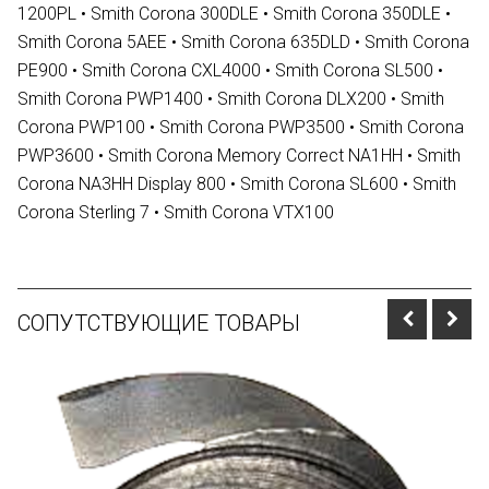
1200PL • Smith Corona 300DLE • Smith Corona 350DLE •
Smith Corona 5AEE • Smith Corona 635DLD • Smith Corona
PE900 • Smith Corona CXL4000 • Smith Corona SL500 •
Smith Corona PWP1400 • Smith Corona DLX200 • Smith
Corona PWP100 • Smith Corona PWP3500 • Smith Corona
PWP3600 • Smith Corona Memory Correct NA1HH • Smith
Corona NA3HH Display 800 • Smith Corona SL600 • Smith
Corona Sterling 7 • Smith Corona VTX100
СОПУТСТВУЮЩИЕ ТОВАРЫ