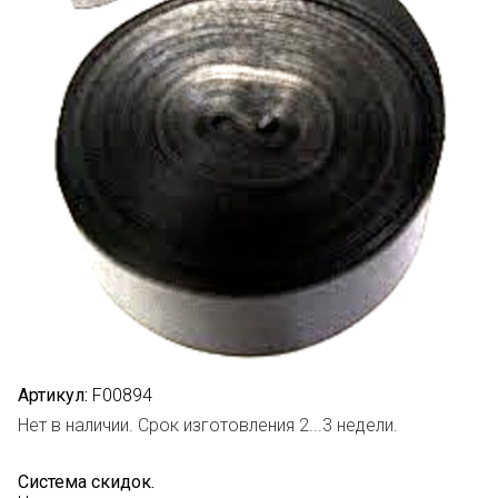
Артикул:
F00894
Нет в наличии. Срок изготовления 2...3 недели.
Система скидок.