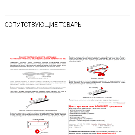
СОПУТСТВУЮЩИЕ ТОВАРЫ