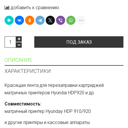
добавить к сравнению
ПОД ЗАКАЗ
ОПИСАНИЕ
ХАРАКТЕРИСТИКИ
Красящая лента для перезаправки картриджей
матричных принтеров Hyundai HDP920 и др.
Совместимость:
матричный принтер Hyunday HDP 910/920
и другие принтеры и кассовые аппараты