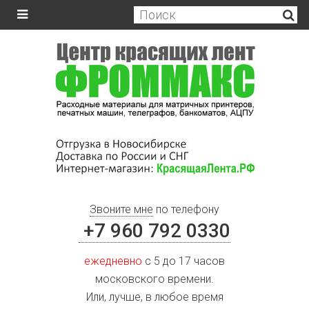
Звоните мне
по телефону
+7 960 792 0330
ежедневно
с 5 до 17 часов
московского времени.
Или, лучше, в любое время