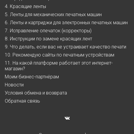
4. Красящие ленты
5. Ленты для механических печатных машин
6. Ленты и картриджи для электронных печатных машин
7. Исправление опечаток (корректоры)
8. Инструкции по замене красящих лент
9. Что делать, если вас не устраивает качество печати
10. Рекомендую сайты по печатным устройствам
11. На какой платформе работает этот интернет-
магазин?
Моим бизнес-партнёрам
Новости
Условия обмена и возврата
Обратная связь