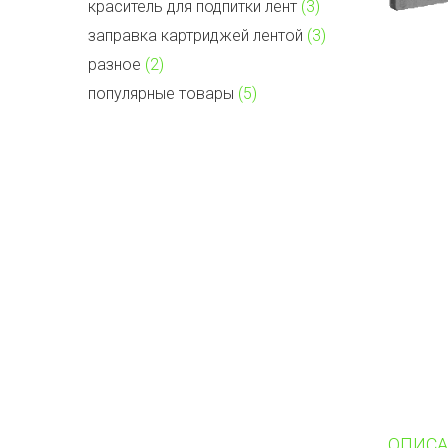
краситель для подпитки лент
(3)
заправка картриджей лентой
(3)
разное
(2)
популярные товары
(5)
ОПИСА