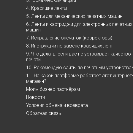
3. Юридическим лицам
4. Красящие ленты
5. Ленты для механических печатных машин
6. Ленты и картриджи для электронных печатных
машин
7. Исправление опечаток (корректоры)
8. Инструкции по замене красящих лент
9. Что делать, если вас не устраивает качество
печати
10. Рекомендую сайты по печатным устройства
11. На какой платформе работает этот интернет
магазин?
Моим бизнес-партнёрам
Новости
Условия обмена и возврата
Обратная связь