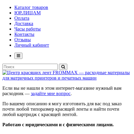
Каталог товаров
ЮР.ЛИЦАМ
Оплата
Доставка
Часы работы
Контакты
Отзывы
Личный кабинет
Если вы не нашли в этом интернет-магазине нужный вам
расходник —
задайте мне вопрос
.
По вашему описанию я могу изготовить для вас под заказ
почти любой типоразмер красящей ленты и найти почти
любой картридж с красящей лентой.
Работаю с юридическими и с физическими лицами.