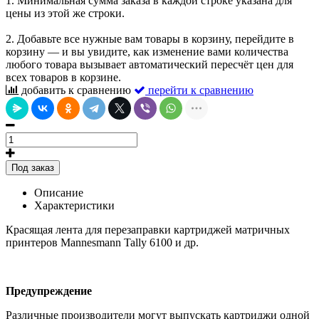
1. Минимальная сумма заказа в каждой строке указана для
цены из этой же строки.
2. Добавьте все нужные вам товары в корзину, перейдите в
корзину — и вы увидите, как изменение вами количества
любого товара вызывает автоматический пересчёт цен для
всех товаров в корзине.
добавить к сравнению
перейти к сравнению
Под заказ
Описание
Характеристики
Красящая лента для перезаправки картриджей матричных
принтеров Mannesmann Tally 6100 и др.
Предупреждение
Различные производители могут выпускать картриджи одной