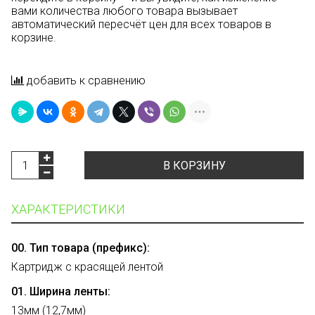
вами количества любого товара вызывает
автоматический пересчёт цен для всех товаров в
корзине.
добавить к сравнению
В КОРЗИНУ
ХАРАКТЕРИСТИКИ
00. Тип товара (префикс):
Картридж с красящей лентой
01. Ширина ленты:
13мм (12,7мм)