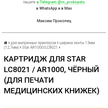
пишите
в Telegram @m_prokopets
в WhatsApp и в Max
Максим Прокопец
для матричных принтеров
ширина ленты 13мм
(12,7мм)
Star AR1000/LC8021
КАРТРИДЖ ДЛЯ STAR
LC8021 / AR1000, ЧЁРНЫЙ
(ДЛЯ ПЕЧАТИ
МЕДИЦИНСКИХ КНИЖЕК)