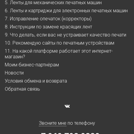
5. Ленты для механических печатных машин
6. Ленты и картриджи для электронных печатных машин
7. Исправление опечаток (корректоры)
8. Инструкции по замене красящих лент
9. Что делать, если вас не устраивает качество печати
10. Рекомендую сайты по печатным устройствам
11. На какой платформе работает этот интернет-
магазин?
Моим бизнес-партнёрам
Новости
Условия обмена и возврата
Обратная связь
Звоните мне
по телефону