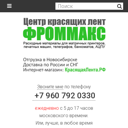
Звоните мне
по телефону
+7 960 792 0330
ежедневно
с 5 до 17 часов
московского времени.
Или, лучше, в любое время