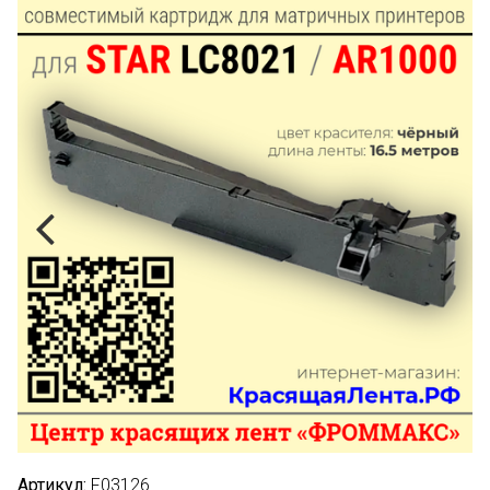
Артикул:
F03126