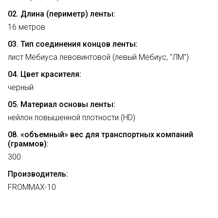
02. Длина (периметр) ленты:
16 метров
03. Тип соединения концов ленты:
лист Мёбиуса левовинтовой (левый Мёбиус, "ЛМ")
04. Цвет красителя:
черный
05. Материал основы ленты:
нейлон повышенной плотности (HD)
08. «объемный» вес для транспортных компаний
(граммов):
300
Производитель:
FROMMAX-10