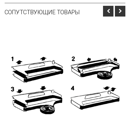
СОПУТСТВУЮЩИЕ ТОВАРЫ