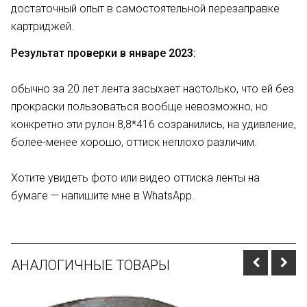
достаточный опыт в самостоятельной перезаправке
картриджей.
Результат проверки в январе 2023:
обычно за 20 лет лента засыхает настолько, что ей без
прокраски пользоваться вообще невозможно, но
конкретно эти рулон 8,8*416 созранились, на удивление,
более-менее хорошо, оттиск неплохо различим.
Хотите увидеть фото или видео оттиска ленты на
бумаге — напишите мне в WhatsApp.
АНАЛОГИЧНЫЕ ТОВАРЫ