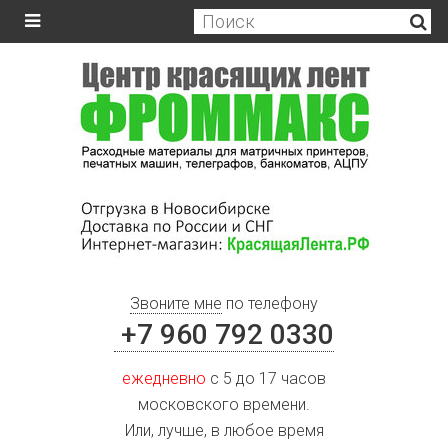
Звоните мне
по телефону
+7 960 792 0330
ежедневно
с 5 до 17 часов
московского времени.
Или, лучше, в любое время