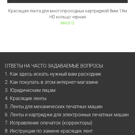
Красящая лента для многопроходных картриджей 8мм 14м
HD кольцо черная
много
ОТВЕТЫ НА ЧАСТО ЗАДАВАЕМЫЕ ВОПРОСЫ:
1. Как здесь искать нужный вам расходник
2. Как покупать в этом интернет-магазине
3. Юридическим лицам
4. Красящие ленты
5. Ленты для механических печатных машин
6. Ленты и картриджи для электронных печатных машин
7. Исправление опечаток (корректоры)
8. Инструкции по замене красящих лент