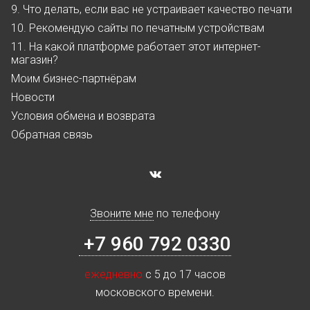
9. Что делать, если вас не устраивает качество печати
10. Рекомендую сайты по печатным устройствам
11. На какой платформе работает этот интернет-
магазин?
Моим бизнес-партнёрам
Новости
Условия обмена и возврата
Обратная связь
Звоните мне
по телефону
+7 960 792 0330
ежедневно
с 5 до 17 часов
московского времени.