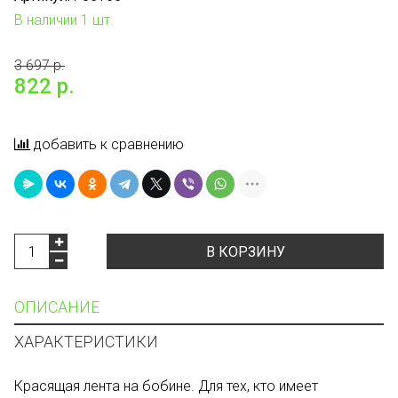
В наличии 1 шт.
3 697 р.
822 р.
добавить к сравнению
В КОРЗИНУ
ОПИСАНИЕ
ХАРАКТЕРИСТИКИ
Красящая лента на бобине. Для тех, кто имеет