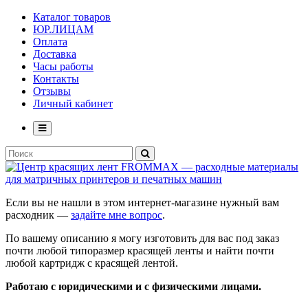
Каталог товаров
ЮР.ЛИЦАМ
Оплата
Доставка
Часы работы
Контакты
Отзывы
Личный кабинет
Если вы не нашли в этом интернет-магазине нужный вам
расходник —
задайте мне вопрос
.
По вашему описанию я могу изготовить для вас под заказ
почти любой типоразмер красящей ленты и найти почти
любой картридж с красящей лентой.
Работаю с юридическими и с физическими лицами.