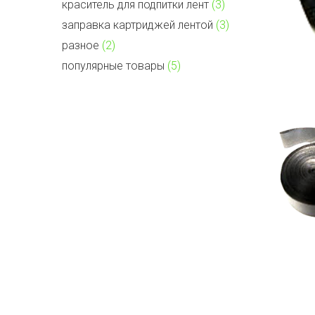
краситель для подпитки лент
(3)
заправка картриджей лентой
(3)
разное
(2)
популярные товары
(5)