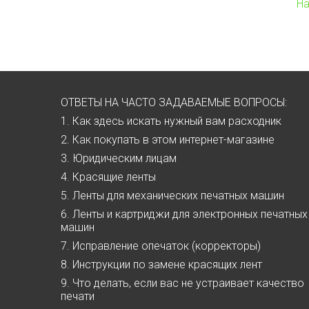
На
ОТВЕТЫ НА ЧАСТО ЗАДАВАЕМЫЕ ВОПРОСЫ:
1. Как здесь искать нужный вам расходник
2. Как покупать в этом интернет-магазине
3. Юридическим лицам
4. Красящие ленты
5. Ленты для механических печатных машин
6. Ленты и картриджи для электронных печатных
машин
7. Исправление опечаток (корректоры)
8. Инструкции по замене красящих лент
9. Что делать, если вас не устраивает качество
печати