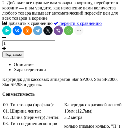
2. Добавьте все нужные вам товары в корзину, перейдите в
корзину — и вы увидите, как изменение вами количества
любого товара вызывает автоматический пересчёт цен для
всех товаров в корзине.
добавить к сравнению
перейти к сравнению
Под заказ
Описание
Характеристики
Картридж для кассовых аппаратов Star SP200, Star SP2000,
Star SP298 и других.
Совместимость
00. Тип товара (префикс):
Картридж с красящей лентой
01. Ширина ленты:
13мм (12,7мм)
02. Длина (периметр) ленты:
3,2 метра
03. Тип соединения концов
кольцо (прямое кольцо, "П")