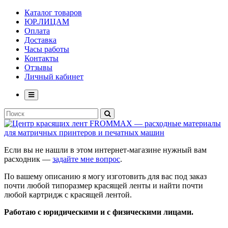
Каталог товаров
ЮР.ЛИЦАМ
Оплата
Доставка
Часы работы
Контакты
Отзывы
Личный кабинет
Если вы не нашли в этом интернет-магазине нужный вам
расходник —
задайте мне вопрос
.
По вашему описанию я могу изготовить для вас под заказ
почти любой типоразмер красящей ленты и найти почти
любой картридж с красящей лентой.
Работаю с юридическими и с физическими лицами.