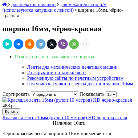
для печатных машин
для механических п/м
(используются катушки с лентой)
ширина 16мм, чёрно-
красная
ширина 16мм, чёрно-красная
Ответы на часто задаваемые вопросы:
Ленты для механических печатных машин
Инструкции по замене лент
Рекомендую сайты по печатным устройствам
Покупаю катушки от ленты для пиш.машин 16мм
Сортировать
Показывать
488 р.
Купить
Красящая лента 16мм (рулон 10 метров) HD черно-красная
Наличие: 16шт.
Чёрно-красная лента шириной 16мм применяется в