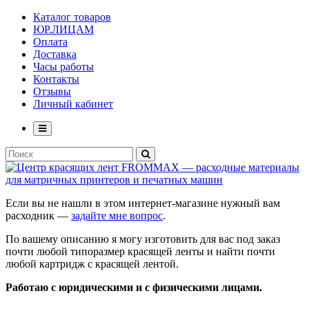
Каталог товаров
ЮР.ЛИЦАМ
Оплата
Доставка
Часы работы
Контакты
Отзывы
Личный кабинет
Если вы не нашли в этом интернет-магазине нужный вам
расходник —
задайте мне вопрос
.
По вашему описанию я могу изготовить для вас под заказ
почти любой типоразмер красящей ленты и найти почти
любой картридж с красящей лентой.
Работаю с юридическими и с физическими лицами.