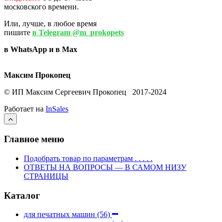
московского времени.
Или, лучше, в любое время
пишите
в Telegram @m_prokopets
в WhatsApp и в Max
Максим Прокопец
© ИП Максим Сергеевич Прокопец 2017-2024
Работает на
InSales
Главное меню
Подобрать товар по параметрам . . . . .
ОТВЕТЫ НА ВОПРОСЫ — В САМОМ НИЗУ
СТРАНИЦЫ
Каталог
для печатных машин
(56)