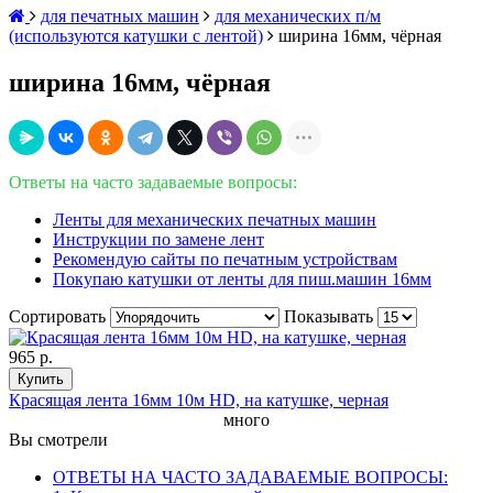
для печатных машин
для механических п/м
(используются катушки с лентой)
ширина 16мм, чёрная
ширина 16мм, чёрная
Ответы на часто задаваемые вопросы:
Ленты для механических печатных машин
Инструкции по замене лент
Рекомендую сайты по печатным устройствам
Покупаю катушки от ленты для пиш.машин 16мм
Сортировать
Показывать
965 р.
Купить
Красящая лента 16мм 10м HD, на катушке, черная
много
Вы смотрели
ОТВЕТЫ НА ЧАСТО ЗАДАВАЕМЫЕ ВОПРОСЫ: