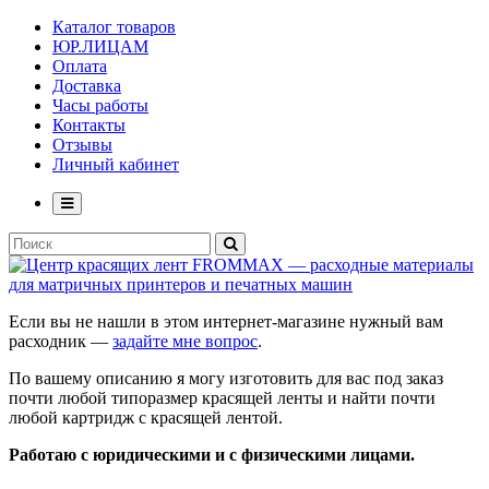
Каталог товаров
ЮР.ЛИЦАМ
Оплата
Доставка
Часы работы
Контакты
Отзывы
Личный кабинет
Если вы не нашли в этом интернет-магазине нужный вам
расходник —
задайте мне вопрос
.
По вашему описанию я могу изготовить для вас под заказ
почти любой типоразмер красящей ленты и найти почти
любой картридж с красящей лентой.
Работаю с юридическими и с физическими лицами.