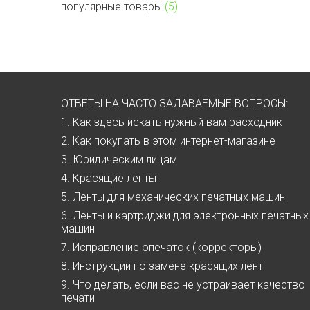
популярные товары
(5)
ОТВЕТЫ НА ЧАСТО ЗАДАВАЕМЫЕ ВОПРОСЫ:
1. Как здесь искать нужный вам расходник
2. Как покупать в этом интернет-магазине
3. Юридическим лицам
4. Красящие ленты
5. Ленты для механических печатных машин
6. Ленты и картриджи для электронных печатных
машин
7. Исправление опечаток (корректоры)
8. Инструкции по замене красящих лент
9. Что делать, если вас не устраивает качество
печати