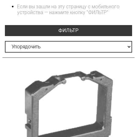
Если вы зашли на эту страницу с мобильного
устройства — нажмите кнопку "ФИЛЬТР"
ФИЛЬТР