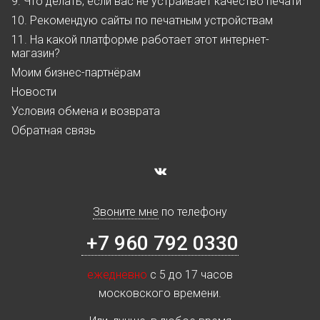
9. Что делать, если вас не устраивает качество печати
10. Рекомендую сайты по печатным устройствам
11. На какой платформе работает этот интернет-
магазин?
Моим бизнес-партнёрам
Новости
Условия обмена и возврата
Обратная связь
Звоните мне
по телефону
+7 960 792 0330
ежедневно
с 5 до 17 часов
московского времени.