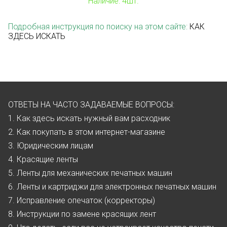
Наличие: 4шт.
Подробная инструкция по поиску на этом сайте:
КАК
ЗДЕСЬ ИСКАТЬ
ОТВЕТЫ НА ЧАСТО ЗАДАВАЕМЫЕ ВОПРОСЫ:
1. Как здесь искать нужный вам расходник
2. Как покупать в этом интернет-магазине
3. Юридическим лицам
4. Красящие ленты
5. Ленты для механических печатных машин
6. Ленты и картриджи для электронных печатных машин
7. Исправление опечаток (корректоры)
8. Инструкции по замене красящих лент