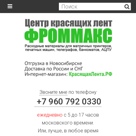
Звоните мне
по телефону
+7 960 792 0330
ежедневно
с 5 до 17 часов
московского времени.
Или, лучше, в любое время