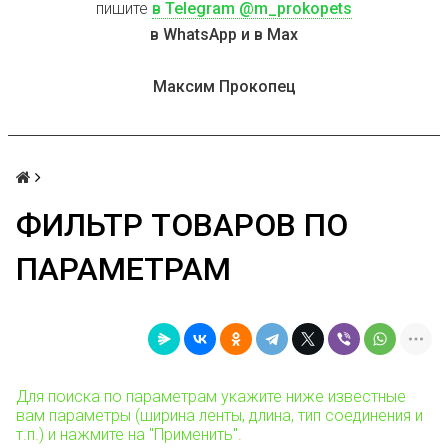
пишите
в Telegram @m_prokopets
в WhatsApp и в Max
Максим Прокопец
ФИЛЬТР ТОВАРОВ ПО
ПАРАМЕТРАМ
Для поиска по параметрам укажите ниже известные
вам параметры (ширина ленты, длина, тип соединения и
т.п.) и нажмите на "Применить".