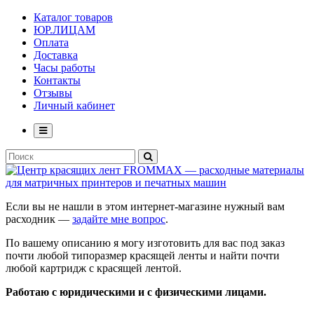
Каталог товаров
ЮР.ЛИЦАМ
Оплата
Доставка
Часы работы
Контакты
Отзывы
Личный кабинет
Если вы не нашли в этом интернет-магазине нужный вам
расходник —
задайте мне вопрос
.
По вашему описанию я могу изготовить для вас под заказ
почти любой типоразмер красящей ленты и найти почти
любой картридж с красящей лентой.
Работаю с юридическими и с физическими лицами.