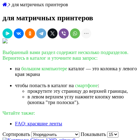
для матричных принтеров
для матричных принтеров
Выбранный вами раздел содержит несколько подразделов.
Вернитесь в каталог и уточните ваш запрос:
на
большом компьютере
каталог — это колонка у левого
края экрана
чтобы попасть в каталог на
смартфоне
:
прокрутите эту страницу до верхней границы,
в левом верхнем углу нажмите кнопку меню
(кнопка "три полоски").
Читайте также:
FAQ: красящие ленты
Сортировать
Показывать