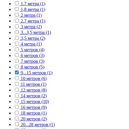
1.7 метра (1)
1,8 метра (1)
2 метра (1)
2.7 метра (1)
3 метра (2)
3...3,5 метра (1)
3,5 метра (2)
4 метра (1)
5 метров (4)
6 метров (3)
7 метров (3)
8 метров (5)
9...15 метров (1)
10 метров (6)
11 метров (1)
12 метров (8)
14 метров (2)
15 метров (10)
16 метров (9)
18 метров (1)
20 метров (2)
20...28 метров (1)