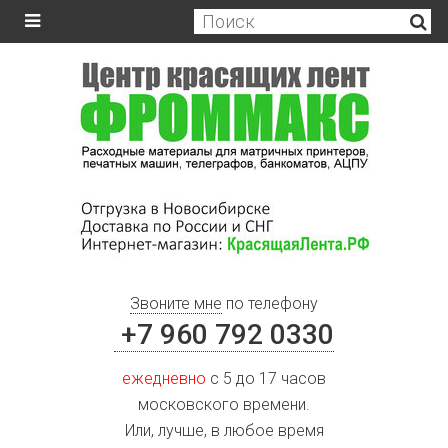
Звоните мне
по телефону
+7 960 792 0330
ежедневно
с 5 до 17 часов
московского времени.
Или, лучше, в любое время