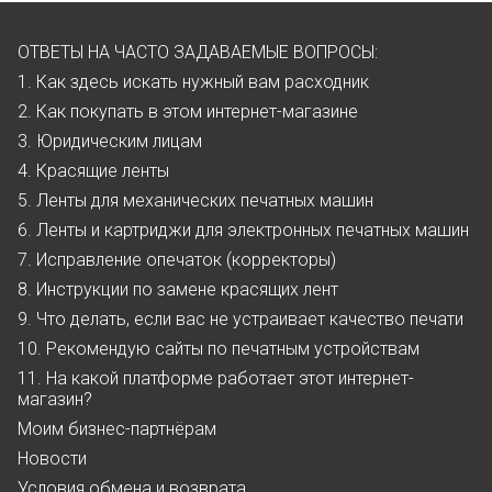
ОТВЕТЫ НА ЧАСТО ЗАДАВАЕМЫЕ ВОПРОСЫ:
1. Как здесь искать нужный вам расходник
2. Как покупать в этом интернет-магазине
3. Юридическим лицам
4. Красящие ленты
5. Ленты для механических печатных машин
6. Ленты и картриджи для электронных печатных машин
7. Исправление опечаток (корректоры)
8. Инструкции по замене красящих лент
9. Что делать, если вас не устраивает качество печати
10. Рекомендую сайты по печатным устройствам
11. На какой платформе работает этот интернет-
магазин?
Моим бизнес-партнёрам
Новости
Условия обмена и возврата