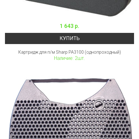
1 643 р.
КУПИТЬ
Картридж для п/м Sharp PA3100 (однопроходный)
Наличие: 2шт.