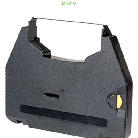
много