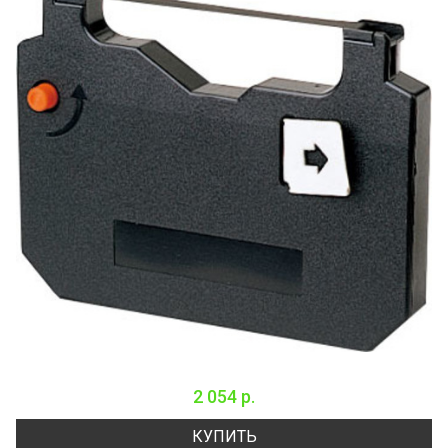
2 054 р.
КУПИТЬ