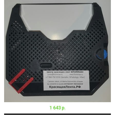
1 643 р.