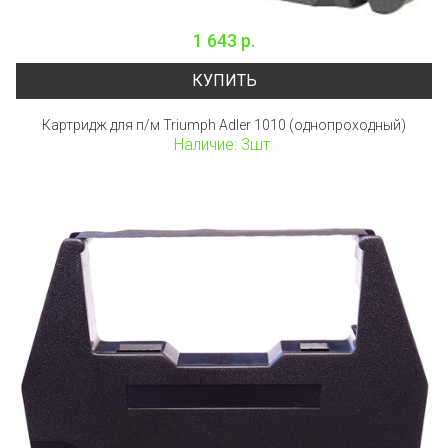
1 643 р.
КУПИТЬ
Картридж для п/м Triumph Adler 1010 (однопроходный)
Наличие: 3шт.