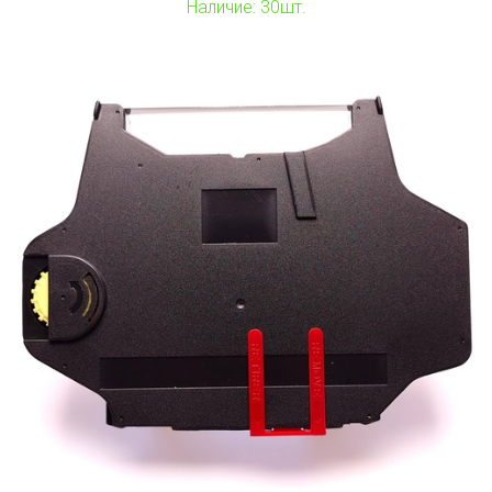
Наличие: 30шт.