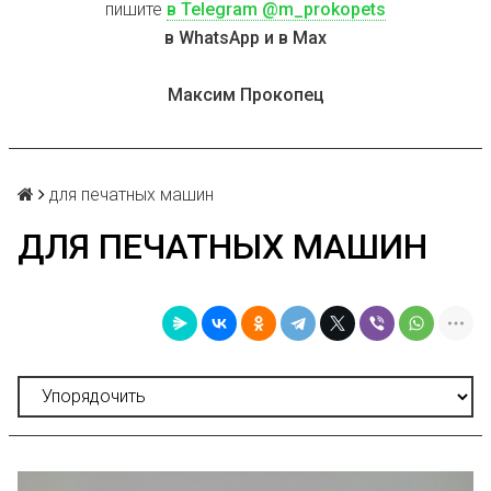
пишите
в Telegram @m_prokopets
в WhatsApp и в Max
Максим Прокопец
для печатных машин
ДЛЯ ПЕЧАТНЫХ МАШИН