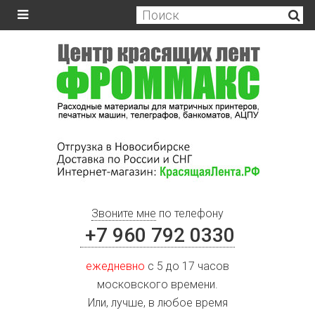
Звоните мне
по телефону
+7 960 792 0330
ежедневно
с 5 до 17 часов
московского времени.
Или, лучше, в любое время