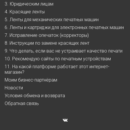
3. Юридическим лицам
4. Красящие ленты
5. Ленты для механических печатных машин
6. Ленты и картриджи для электронных печатных машин
7. Исправление опечаток (корректоры)
8. Инструкции по замене красящих лент
9. Что делать, если вас не устраивает качество печати
10. Рекомендую сайты по печатным устройствам
11. На какой платформе работает этот интернет-
магазин?
Моим бизнес-партнёрам
Новости
Условия обмена и возврата
Обратная связь