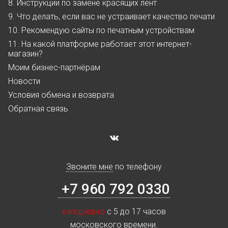
8. Инструкции по замене красящих лент
9. Что делать, если вас не устраивает качество печати
10. Рекомендую сайты по печатным устройствам
11. На какой платформе работает этот интернет-
магазин?
Моим бизнес-партнёрам
Новости
Условия обмена и возврата
Обратная связь
Звоните мне
по телефону
+7 960 792 0330
ежедневно
с 5 до 17 часов
московского времени.