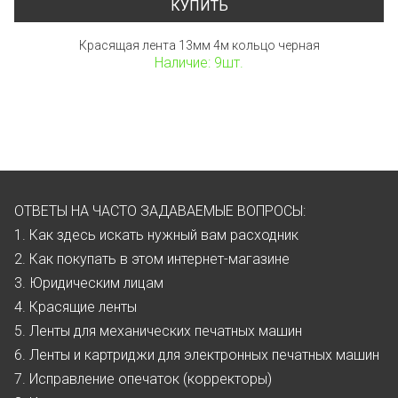
КУПИТЬ
Красящая лента 13мм 4м кольцо черная
Наличие: 9шт.
ОТВЕТЫ НА ЧАСТО ЗАДАВАЕМЫЕ ВОПРОСЫ:
1. Как здесь искать нужный вам расходник
2. Как покупать в этом интернет-магазине
3. Юридическим лицам
4. Красящие ленты
5. Ленты для механических печатных машин
6. Ленты и картриджи для электронных печатных машин
7. Исправление опечаток (корректоры)