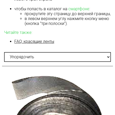
чтобы попасть в каталог на
смартфоне
:
прокрутите эту страницу до верхней границы,
в левом верхнем углу нажмите кнопку меню
(кнопка "три полоски").
Читайте также:
FAQ: красящие ленты