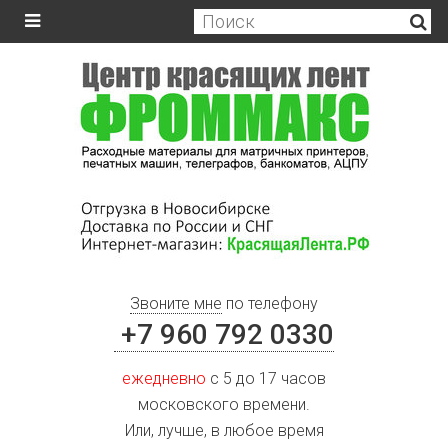
Звоните мне
по телефону
+7 960 792 0330
ежедневно
с 5 до 17 часов
московского времени.
Или, лучше, в любое время