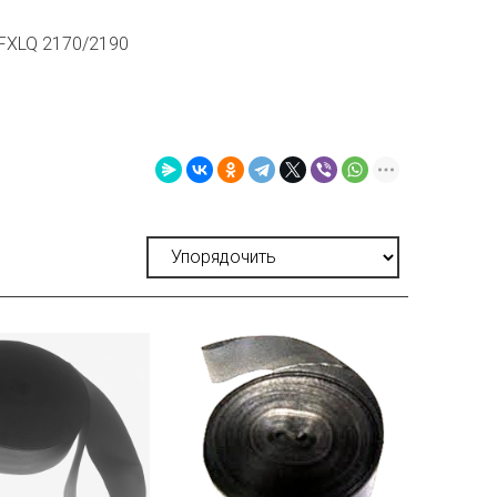
FXLQ 2170/2190