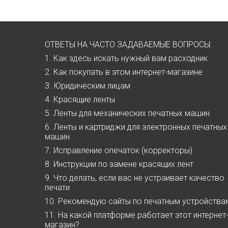
ОТВЕТЫ НА ЧАСТО ЗАДАВАЕМЫЕ ВОПРОСЫ:
1. Как здесь искать нужный вам расходник
2. Как покупать в этом интернет-магазине
3. Юридическим лицам
4. Красящие ленты
5. Ленты для механических печатных машин
6. Ленты и картриджи для электронных печатных
машин
7. Исправление опечаток (корректоры)
8. Инструкции по замене красящих лент
9. Что делать, если вас не устраивает качество
печати
10. Рекомендую сайты по печатным устройства
11. На какой платформе работает этот интернет
магазин?