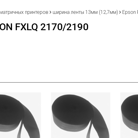
 матричных принтеров
ширина ленты 13мм (12,7мм)
Epson 
ON FXLQ 2170/2190