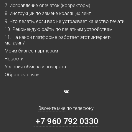
7. Исправление опечаток (корректоры)
8. Инструкции по замене красящих лент
9. Что делать, если вас не устраивает качество печати
10. Рекомендую сайты по печатным устройствам
11. На какой платформе работает этот интернет-
магазин?
Моим бизнес-партнёрам
Новости
Условия обмена и возврата
Обратная связь
Звоните мне
по телефону
+7 960 792 0330