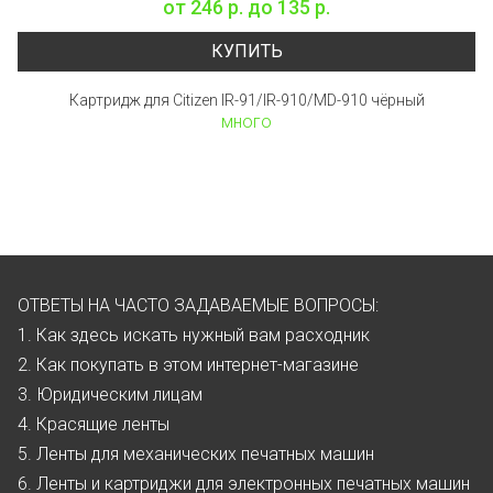
от
246 р.
до
135 р.
КУПИТЬ
Картридж для Citizen IR-91/IR-910/MD-910 чёрный
много
ОТВЕТЫ НА ЧАСТО ЗАДАВАЕМЫЕ ВОПРОСЫ:
1. Как здесь искать нужный вам расходник
2. Как покупать в этом интернет-магазине
3. Юридическим лицам
4. Красящие ленты
5. Ленты для механических печатных машин
6. Ленты и картриджи для электронных печатных машин