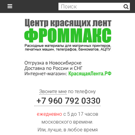
Звоните мне
по телефону
+7 960 792 0330
ежедневно
с 5 до 17 часов
московского времени.
Или, лучше, в любое время