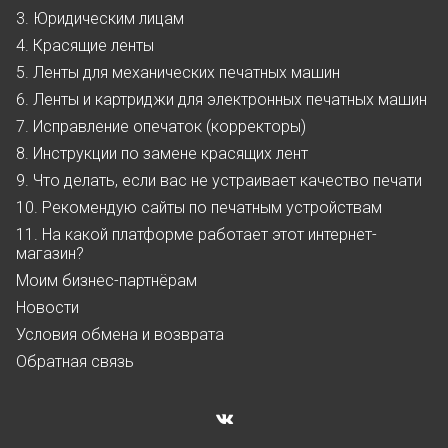
3. Юридическим лицам
4. Красящие ленты
5. Ленты для механических печатных машин
6. Ленты и картриджи для электронных печатных машин
7. Исправление опечаток (корректоры)
8. Инструкции по замене красящих лент
9. Что делать, если вас не устраивает качество печати
10. Рекомендую сайты по печатным устройствам
11. На какой платформе работает этот интернет-
магазин?
Моим бизнес-партнёрам
Новости
Условия обмена и возврата
Обратная связь