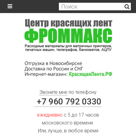
Звоните мне
по телефону
+7 960 792 0330
ежедневно
с 5 до 17 часов
московского времени.
Или, лучше, в любое время