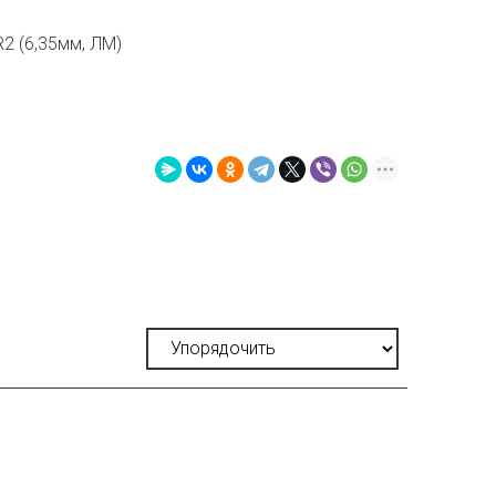
PR2 (6,35мм, ЛМ)