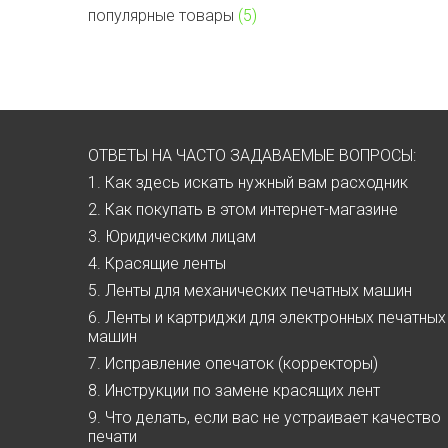
популярные товары
(5)
ОТВЕТЫ НА ЧАСТО ЗАДАВАЕМЫЕ ВОПРОСЫ:
1. Как здесь искать нужный вам расходник
2. Как покупать в этом интернет-магазине
3. Юридическим лицам
4. Красящие ленты
5. Ленты для механических печатных машин
6. Ленты и картриджи для электронных печатных
машин
7. Исправление опечаток (корректоры)
8. Инструкции по замене красящих лент
9. Что делать, если вас не устраивает качество
печати