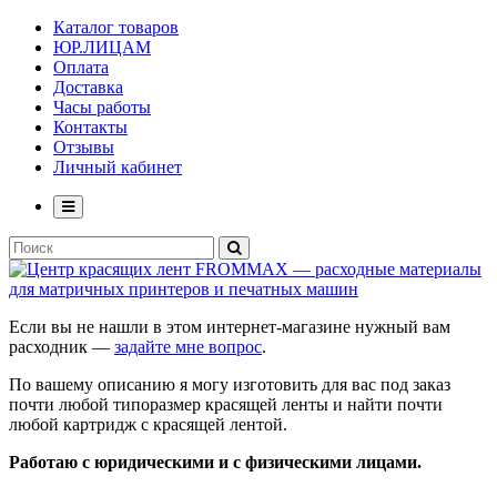
Каталог товаров
ЮР.ЛИЦАМ
Оплата
Доставка
Часы работы
Контакты
Отзывы
Личный кабинет
Если вы не нашли в этом интернет-магазине нужный вам
расходник —
задайте мне вопрос
.
По вашему описанию я могу изготовить для вас под заказ
почти любой типоразмер красящей ленты и найти почти
любой картридж с красящей лентой.
Работаю с юридическими и с физическими лицами.