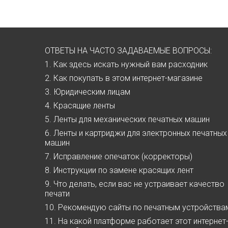
ОТВЕТЫ НА ЧАСТО ЗАДАВАЕМЫЕ ВОПРОСЫ:
1. Как здесь искать нужный вам расходник
2. Как покупать в этом интернет-магазине
3. Юридическим лицам
4. Красящие ленты
5. Ленты для механических печатных машин
6. Ленты и картриджи для электронных печатных
машин
7. Исправление опечаток (корректоры)
8. Инструкции по замене красящих лент
9. Что делать, если вас не устраивает качество
печати
10. Рекомендую сайты по печатным устройства
11. На какой платформе работает этот интернет