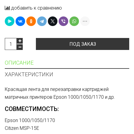
добавить к сравнению
ПОД ЗАКАЗ
ОПИСАНИЕ
ХАРАКТЕРИСТИКИ
Красящая лента для перезаправки картриджей
матричных принтеров Epson 1000/1050/1170 и др.
СОВМЕСТИМОСТЬ:
Epson 1000/1050/1170
Citizen MSP-15E