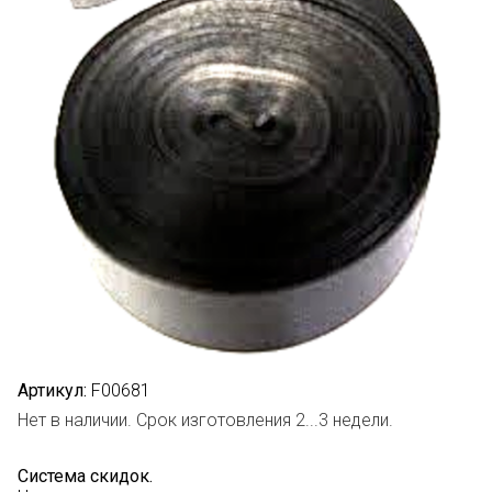
Артикул:
F00681
Нет в наличии. Срок изготовления 2...3 недели.
Система скидок.