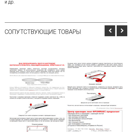
и др.
СОПУТСТВУЮЩИЕ ТОВАРЫ