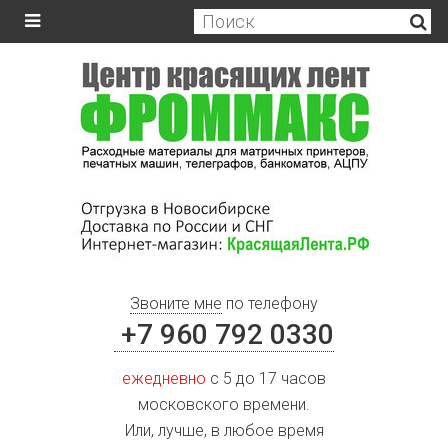
Звоните мне
по телефону
+7 960 792 0330
ежедневно
с 5 до 17 часов
московского времени.
Или, лучше, в любое время