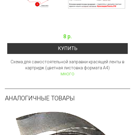
8 р.
КУПИТЬ
Схема для самостоятельной заправки красящей ленты в
картридж (цветная листовка формата А4)
много
АНАЛОГИЧНЫЕ ТОВАРЫ