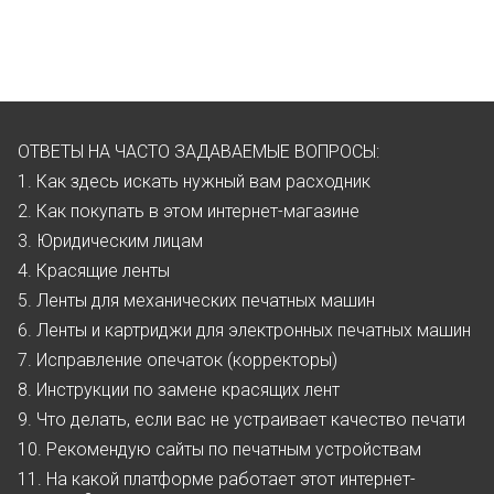
ОТВЕТЫ НА ЧАСТО ЗАДАВАЕМЫЕ ВОПРОСЫ:
1. Как здесь искать нужный вам расходник
2. Как покупать в этом интернет-магазине
3. Юридическим лицам
4. Красящие ленты
5. Ленты для механических печатных машин
6. Ленты и картриджи для электронных печатных машин
7. Исправление опечаток (корректоры)
8. Инструкции по замене красящих лент
9. Что делать, если вас не устраивает качество печати
10. Рекомендую сайты по печатным устройствам
11. На какой платформе работает этот интернет-