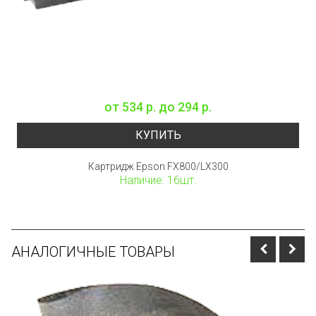
от
534 р.
до
294 р.
КУПИТЬ
Картридж Epson FX800/LX300
Наличие: 16шт.
АНАЛОГИЧНЫЕ ТОВАРЫ