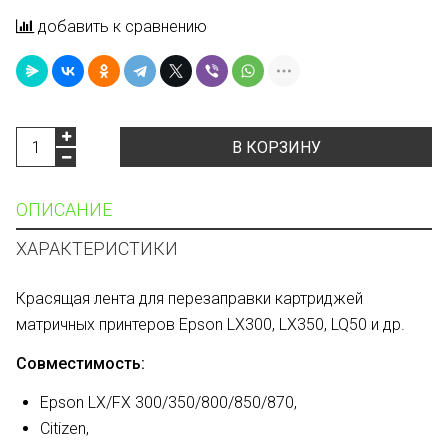
добавить к сравнению
В КОРЗИНУ
ОПИСАНИЕ
ХАРАКТЕРИСТИКИ
Красящая лента для перезаправки картриджей
матричных принтеров Epson LX300, LX350, LQ50 и др.
Совместимость:
Epson LX/FX 300/350/800/850/870,
Citizen,