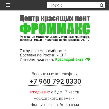
Звоните мне
по телефону
+7 960 792 0330
ежедневно
с 5 до 17 часов
московского времени.
Или, лучше, в любое время