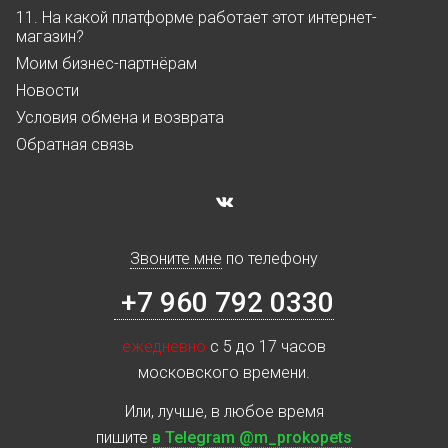
11. На какой платформе работает этот интернет-
магазин?
Моим бизнес-партнёрам
Новости
Условия обмена и возврата
Обратная связь
Звоните мне
по телефону
+7 960 792 0330
ежедневно
с 5 до 17 часов
московского времени.
Или, лучше, в любое время
пишите
в Telegram @m_prokopets