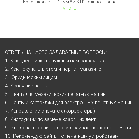
Красящая лента 13мм 8м STD кольцо черная
много
ОТВЕТЫ НА ЧАСТО ЗАДАВАЕМЫЕ ВОПРОСЫ:
1. Как здесь искать нужный вам расходник
2. Как покупать в этом интернет-магазине
3. Юридическим лицам
4. Красящие ленты
5. Ленты для механических печатных машин
6. Ленты и картриджи для электронных печатных машин
7. Исправление опечаток (корректоры)
8. Инструкции по замене красящих лент
9. Что делать, если вас не устраивает качество печати
10. Рекомендую сайты по печатным устройствам