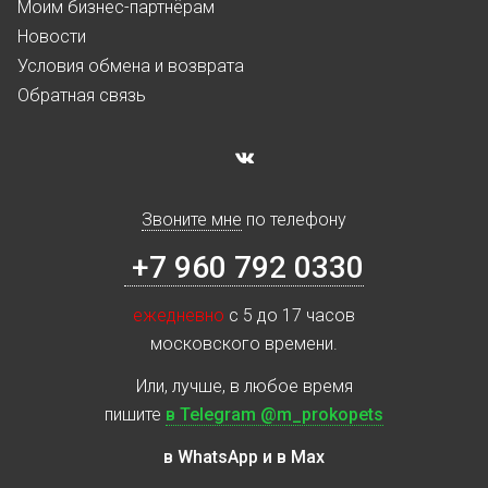
Моим бизнес-партнёрам
Новости
Условия обмена и возврата
Обратная связь
Звоните мне
по телефону
+7 960 792 0330
ежедневно
с 5 до 17 часов
московского времени.
Или, лучше, в любое время
пишите
в Telegram @m_prokopets
в WhatsApp и в Max