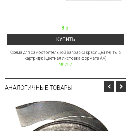
8 р.
КУПИТЬ
Схема для самостоятельной заправки красящей ленты в
картридж (цветная листовка формата А4)
много
АНАЛОГИЧНЫЕ ТОВАРЫ