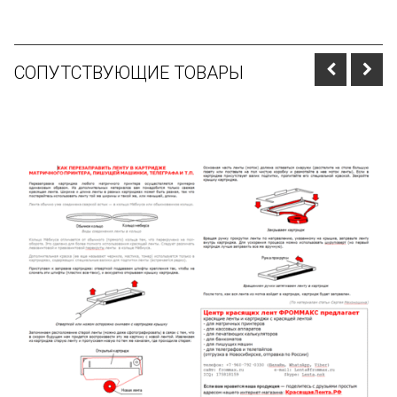
СОПУТСТВУЮЩИЕ ТОВАРЫ