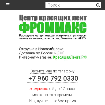
Звоните мне
по телефону
+7 960 792 0330
ежедневно
с 5 до 17 часов
московского времени.
Или, лучше, в любое время