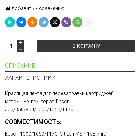
добавить к сравнению
В КОРЗИНУ
ОПИСАНИЕ
ХАРАКТЕРИСТИКИ
Красящая лента для перезаправки картриджей
матричных принтеров Epson
300/350/800/1000/1050/1170
СОВМЕСТИМОСТЬ:
Epson 1000/1050/1170, Citizen MSP-15E и др.