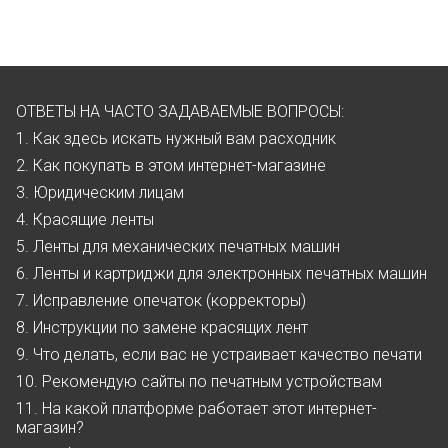
ОТВЕТЫ НА ЧАСТО ЗАДАВАЕМЫЕ ВОПРОСЫ:
1. Как здесь искать нужный вам расходник
2. Как покупать в этом интернет-магазине
3. Юридическим лицам
4. Красящие ленты
5. Ленты для механических печатных машин
6. Ленты и картриджи для электронных печатных машин
7. Исправление опечаток (корректоры)
8. Инструкции по замене красящих лент
9. Что делать, если вас не устраивает качество печати
10. Рекомендую сайты по печатным устройствам
11. На какой платформе работает этот интернет-
магазин?