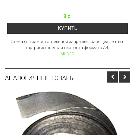
8 р.
КУПИТЬ
Схема для самостоятельной заправки красящей ленты в
картридж (цветная листовка формата А4)
много
АНАЛОГИЧНЫЕ ТОВАРЫ