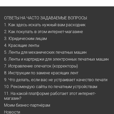
ОТВЕТЫ НА ЧАСТО ЗАДАВАЕМЫЕ ВОПРОСЫ:
1. Как здесь искать нужный вам расходник
2. Как покупать в этом интернет-магазине
3. Юридическим лицам
4. Красящие ленты
5. Ленты для механических печатных машин
6. Ленты и картриджи для электронных печатных машин
7. Исправление опечаток (корректоры)
8. Инструкции по замене красящих лент
9. Что делать, если вас не устраивает качество печати
10. Рекомендую сайты по печатным устройствам
11. На какой платформе работает этот интернет-
магазин?
Моим бизнес-партнёрам
Новости