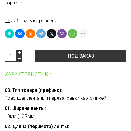
корзине.
добавить к сравнению
ПОД ЗАКАЗ
ХАРАКТЕРИСТИКИ
00. Тип товара (префикс):
Красящая лента для перезаправки картриджей
01. Ширина ленты:
13мм (12,7мм)
02. Длина (периметр) ленты: