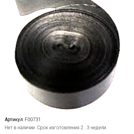
Артикул:
F00731
Нет в наличии. Срок изготовления 2...3 недели.