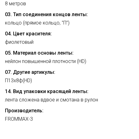
8 метров
03. Тип соединения концов ленты:
кольцо (прямое кольцо, "П")
04. Цвет красителя:
фиолетовый
05. Материал основы ленты:
нейлон повышенной плотности (HD)
07. Другие артикулы:
П13х8ф(HD)
14. Вид упаковки красящей ленты:
лента сложена вдвое и смотана в рулон
Производитель:
FROMMAX-3