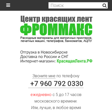
Звоните мне
по телефону
+7 960 792 0330
ежедневно
с 5 до 17 часов
московского времени.
Или, лучше, в любое время