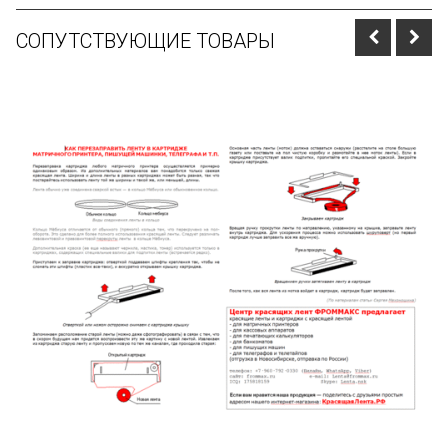
СОПУТСТВУЮЩИЕ ТОВАРЫ