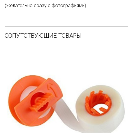
(желательно сразу с фотографиями).
СОПУТСТВУЮЩИЕ ТОВАРЫ