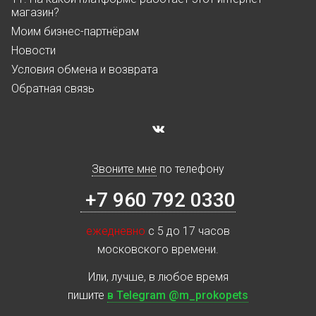
магазин?
Моим бизнес-партнёрам
Новости
Условия обмена и возврата
Обратная связь
Звоните мне
по телефону
+7 960 792 0330
ежедневно
с 5 до 17 часов
московского времени.
Или, лучше, в любое время
пишите
в Telegram @m_prokopets