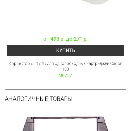
от
493 р.
до
271 р.
КУПИТЬ
Корректор «Lift off» для однопроходных картриджей Canon
100
много
АНАЛОГИЧНЫЕ ТОВАРЫ