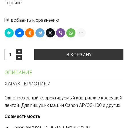
корзине.
добавить к сравнению
В КОРЗИНУ
ОПИСАНИЕ
ХАРАКТЕРИСТИКИ
Однопроходный корректируемый картридж с красящей
лентой. Для пишущих машин Canon AP/QS-100 и других.
Совместимость
Canon AP/QS 01/100/150, MX250/300