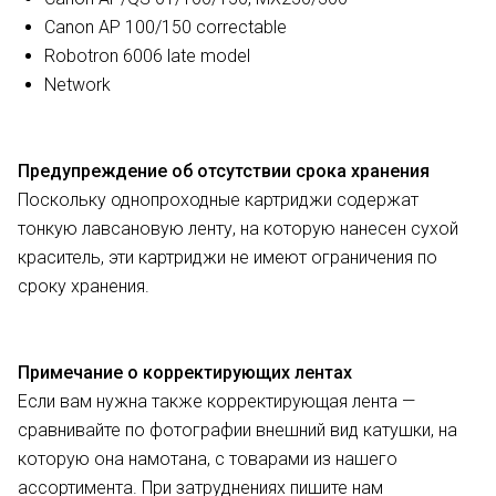
Canon AP 100/150 correctable
Robotron 6006 late model
Network
Предупреждение об отсутствии срока хранения
Поскольку однопроходные картриджи содержат
тонкую лавсановую ленту, на которую нанесен сухой
краситель, эти картриджи не имеют ограничения по
сроку хранения.
Примечание о корректирующих лентах
Если вам нужна также корректирующая лента —
сравнивайте по фотографии внешний вид катушки, на
которую она намотана, с товарами из нашего
ассортимента. При затруднениях пишите нам