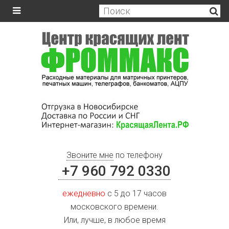
Звоните мне
по телефону
+7 960 792 0330
ежедневно
с 5 до 17 часов
московского времени.
Или, лучше, в любое время