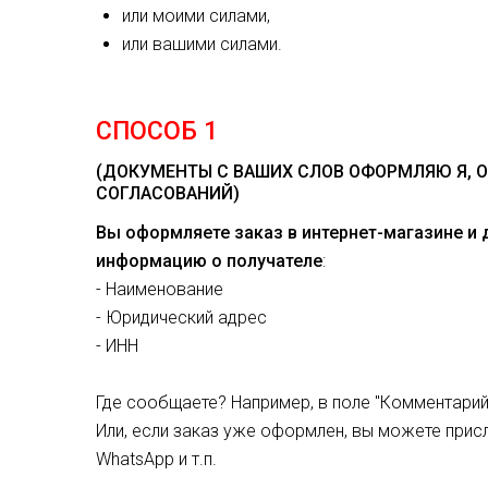
или моими силами,
или вашими силами.
СПОСОБ 1
(ДОКУМЕНТЫ С ВАШИХ СЛОВ ОФОРМЛЯЮ Я, О
СОГЛАСОВАНИЙ)
Вы оформляете заказ в интернет-магазине и
информацию о получателе
:
- Наименование
- Юридический адрес
- ИНН
Где сообщаете? Например, в поле "Комментарий 
Или, если заказ уже оформлен, вы можете присл
WhatsApp и т.п.