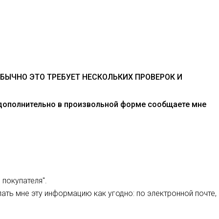
БЫЧНО ЭТО ТРЕБУЕТ НЕСКОЛЬКИХ ПРОВЕРОК И
 дополнительно в произвольной форме сообщаете мне
покупателя".
ать мне эту информацию как угодно: по электронной почте,