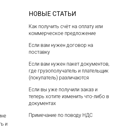
НОВЫЕ СТАТЬИ
Как получить счёт на оплату или
коммерческое предложение
Если вам нужен договор на
поставку
Если вам нужен пакет документов,
где грузополучатель и плательщик
(покупатель) различаются
Если вы уже получили заказ и
теперь хотите изменить что-либо в
документах
Примечание по поводу НДС
ине
ь и