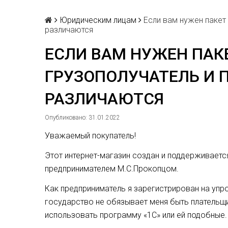
Юридическим лицам
Если вам нужен пакет 
различаются
ЕСЛИ ВАМ НУЖЕН ПАК
ГРУЗОПОЛУЧАТЕЛЬ И 
РАЗЛИЧАЮТСЯ
Опубликовано: 31.01.2022
Уважаемый покупатель!
Этот интернет-магазин создан и поддерживает
предпринимателем М.С.Прокопцом.
Как предприниматель я зарегистрирован на упр
государство не обязывает меня быть плательщи
использовать программу «1С» или ей подобные.